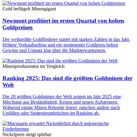
Gold beflügelt Minengigant
Newmont profitiert im ersten Quartal von hohen
Goldpreisen
Der weltgrößte Goldförderer startet mit starken Zahlen in das Jahr.
Höhere Verkaufserlöse und ein gestiegener Goldpreis heben
Gewinn und Umsatz klar über die Markterwartungen.
Minenproduzenten im Vergleich
Ranking 2025: Das sind die größten Goldminen der
Welt
Die 20 größten Goldminen der Welt zeigen im Jahr 2025 eine
Mischung aus Beständigkeit, Krisen und neuen Aufsteigern.
Während einige Minen Rekorde feiern, rutschen andere nach
Unfällen oder Strategieumbrüchen im Ranking ab.
Nickelpreis steigt spürbar