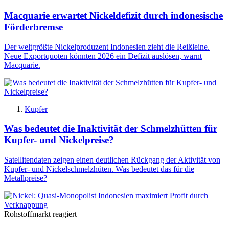
Macquarie erwartet Nickeldefizit durch indonesische
Förderbremse
Der weltgrößte Nickelproduzent Indonesien zieht die Reißleine.
Neue Exportquoten könnten 2026 ein Defizit auslösen, warnt
Macquarie.
Kupfer
Was bedeutet die Inaktivität der Schmelzhütten für
Kupfer- und Nickelpreise?
Satellitendaten zeigen einen deutlichen Rückgang der Aktivität von
Kupfer- und Nickelschmelzhüten. Was bedeutet das für die
Metallpreise?
Rohstoffmarkt reagiert