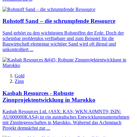
Rohstoff Sand – die schrumpfende Ressource
Sand gehört zu den wichtigsten Rohstoffen der Erde. Doch der
scheinbar problemlos verfügbare und zum Beispiel für die
Bauwirtschaft elementar wichtige Sand wird oft illegal und
unkontrolliert ...
Gold
Zinn
Kasbah Resources - Robuste
Zinnprojektentwicklung in Marokko
Kasbah Resources Ltd. (ASX: KAS; WKN:A0MNT9; ISIN:
AU000000KAS4) ist ein australisches Entwicklungsunternehmen
mit Zinnliegenschaften in Marokko. Während das Achmmach
Projekt demnächst zur ...