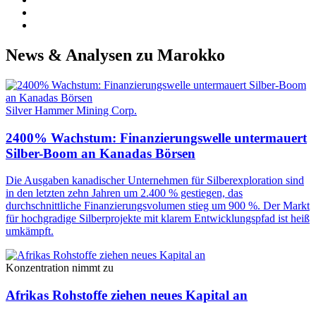
News & Analysen zu Marokko
Silver Hammer Mining Corp.
2400% Wachstum: Finanzierungswelle untermauert
Silber-Boom an Kanadas Börsen
Die Ausgaben kanadischer Unternehmen für Silberexploration sind
in den letzten zehn Jahren um 2.400 % gestiegen, das
durchschnittliche Finanzierungsvolumen stieg um 900 %. Der Markt
für hochgradige Silberprojekte mit klarem Entwicklungspfad ist heiß
umkämpft.
Konzentration nimmt zu
Afrikas Rohstoffe ziehen neues Kapital an