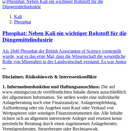
Kali
Phosphat
Phosphat: Neben Kali ein wichtiger Rohstoff für die
Düngemittelindustrie
Als 1840 Phosphat der British Association of Science vorgestellt
wurde, war es das erste Mal, dass die Wissenschaft die wesentliche
Rolle von Mineralien in der Landwirtschaft verstand. Es war Justus
...
Disclaimer, Risikohinweis & Interessenkonflikte
1. Informationsfunktion und Haftungsausschluss:
Die auf
www.miningscout.de veröffentlichten Inhalte dienen ausschließlich
der allgemeinen Information. Sie stellen weder eine individuelle
Anlageberatung noch eine Finanzanalyse, Anlageempfehlung,
Aufforderung oder ein Angebot zum Kauf oder Verkauf von
Wertpapieren oder sonstigen Finanzinstrumenten dar. Alle Inhalte
richten sich an allgemein interessierte Anleger und ersetzen keine
persönliche Beratung durch einen zugelassenen Anlageberater,
Vermögensberater, Steuerberater oder Rechtsanwalt.