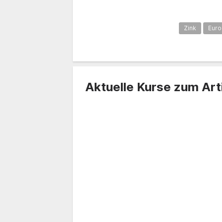
Zink
Euro
Aktuelle Kurse zum Art