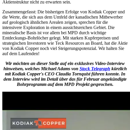
Aktienstruktur nicht zu erwarten sein.
Zusammengefasst: Die bisherigen Erfolge von Kodiak Copper und
die Werte, die sich aus dem Umfeld der kanadischen Mitbewerber
auf geologisch ähnlichen Arealen zeigen, sprechen für die
intensivere Exploration in einem aussichtsreichen Gebiet. Die
mineralische Basis ist vor allem bei MPD durch wichtige
Entdeckungs-Bohrlöcher gelegt. Mit starken Kupferpreisen und
strategischen Investoren wie Teck Resources an Board, hat die Aktie
von Kodiak Copper noch viel Steigerungspotenzial. Wir halten Sie
auf dem Laufenden!
Wir möchten an dieser Stelle auf ein exklusives Video-Interview
hinweisen, welches Michael Adams von
Stock Telegraph
kürzlich
mit Kodiak Copper's CEO Claudia Tornquist führen konnte. In
dem Interview wird im Detail über das für Februar angekündigte
Bohrprogramm auf dem MPD Projekt gesprochen.