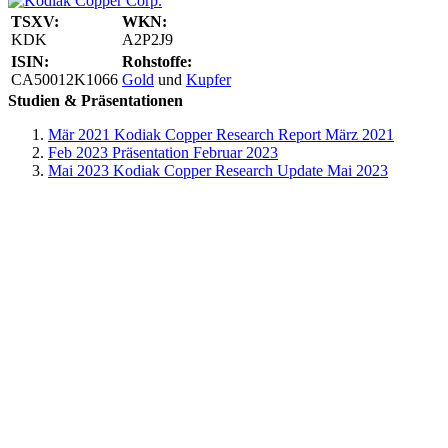
TSXV:
WKN:
KDK
A2P2J9
ISIN:
Rohstoffe:
CA50012K1066
Gold
und
Kupfer
Studien & Präsentationen
Mär 2021
Kodiak Copper Research Report März 2021
Feb 2023
Präsentation Februar 2023
Mai 2023
Kodiak Copper Research Update Mai 2023