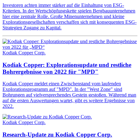
Investoren achten immer stärker auf die Einhaltung von ESG-
Kriterien. In der Wertschöpfungskette spielen Bergbauunternehmen
hier eine zentrale Rolle. Große Minenunternehmen und kleine
Explorationsgesellschaften verschaffen sich mit konsequenten ESG-
Strategien Zugang zu Kapital.
Kodiak Copper Corp.
Kodiak Copper: Explorationsupdate und restliche
Bohrergebnisse von 2022 für "MPD"
Kodiak Copper meldet einen Zwischenstand vom laufenden
Explorationsprogramm auf "MPD". In der "West Zone" sind
Bohrungen auf vielversprechendes Gestein gestoßen. Während man
auf die ersten Auswertungen wartet, gibt es weitere Ergebnisse von
2022.
Kodiak Copper Corp.
Research-Update zu Kodiak Copper Corp.