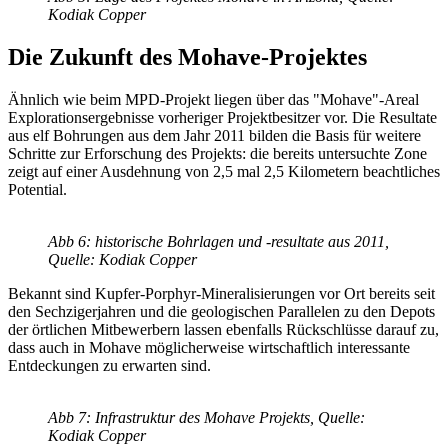
Kodiak Copper
Die Zukunft des Mohave-Projektes
Ähnlich wie beim MPD-Projekt liegen über das "Mohave"-Areal
Explorationsergebnisse vorheriger Projektbesitzer vor. Die Resultate
aus elf Bohrungen aus dem Jahr 2011 bilden die Basis für weitere
Schritte zur Erforschung des Projekts: die bereits untersuchte Zone
zeigt auf einer Ausdehnung von 2,5 mal 2,5 Kilometern beachtliches
Potential.
Abb 6: historische Bohrlagen und -resultate aus 2011,
Quelle: Kodiak Copper
Bekannt sind Kupfer-Porphyr-Mineralisierungen vor Ort bereits seit
den Sechzigerjahren und die geologischen Parallelen zu den Depots
der örtlichen Mitbewerbern lassen ebenfalls Rückschlüsse darauf zu,
dass auch in Mohave möglicherweise wirtschaftlich interessante
Entdeckungen zu erwarten sind.
Abb 7: Infrastruktur des Mohave Projekts, Quelle:
Kodiak Copper