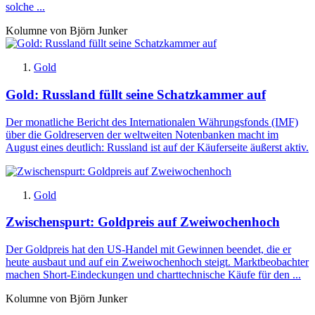
solche ...
Kolumne von Björn Junker
Gold
Gold: Russland füllt seine Schatzkammer auf
Der monatliche Bericht des Internationalen Währungsfonds (IMF)
über die Goldreserven der weltweiten Notenbanken macht im
August eines deutlich: Russland ist auf der Käuferseite äußerst aktiv.
Gold
Zwischenspurt: Goldpreis auf Zweiwochenhoch
Der Goldpreis hat den US-Handel mit Gewinnen beendet, die er
heute ausbaut und auf ein Zweiwochenhoch steigt. Marktbeobachter
machen Short-Eindeckungen und charttechnische Käufe für den ...
Kolumne von Björn Junker