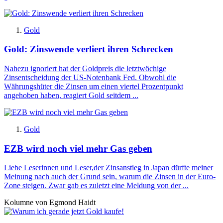
Gold
Gold: Zinswende verliert ihren Schrecken
Nahezu ignoriert hat der Goldpreis die letztwöchige
Zinsentscheidung der US-Notenbank Fed. Obwohl die
Währungshüter die Zinsen um einen viertel Prozentpunkt
angehoben haben, reagiert Gold seitdem ...
Gold
EZB wird noch viel mehr Gas geben
Liebe Leserinnen und Leser,der Zinsanstieg in Japan dürfte meiner
Meinung nach auch der Grund sein, warum die Zinsen in der Euro-
Zone steigen. Zwar gab es zuletzt eine Meldung von der ...
Kolumne von Egmond Haidt