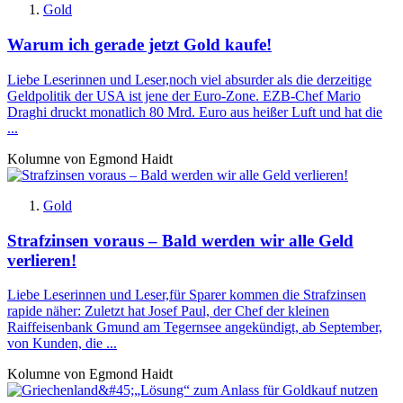
Gold
Warum ich gerade jetzt Gold kaufe!
Liebe Leserinnen und Leser,noch viel absurder als die derzeitige
Geldpolitik der USA ist jene der Euro-Zone. EZB-Chef Mario
Draghi druckt monatlich 80 Mrd. Euro aus heißer Luft und hat die
...
Kolumne von Egmond Haidt
Gold
Strafzinsen voraus – Bald werden wir alle Geld
verlieren!
Liebe Leserinnen und Leser,für Sparer kommen die Strafzinsen
rapide näher: Zuletzt hat Josef Paul, der Chef der kleinen
Raiffeisenbank Gmund am Tegernsee angekündigt, ab September,
von Kunden, die ...
Kolumne von Egmond Haidt