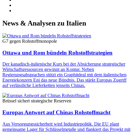
News & Analysen zu Italien
G7 gegen Rohstoffmonopole
Ottawa und Rom bündeln Rohstoffstrategien
Der kanadisch-italienische Kurs bei der Absicherung strategischer
Wirtschaftsressourcen gewinnt an Kontur. Neben
Regierungsabsprachen stützt ein Graphitdeal mit dem italienischen
Energiekonzern Eni das neue Bündnis. Das stärkt Europas Zugriff
auf verlässliche Lieferketten jenseits Chinas.
Brüssel sichert strategische Reserven
Europas Antwort auf Chinas Rohstoffmacht
Aus Versorgungssicherheit wird Industriepolitik. Die EU plant
gemeinsame Lager für Schlüsselmetalle und flankiert das Projekt mit