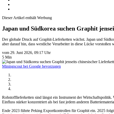
Dieser Artikel enthält Werbung
Japan und Südkorea suchen Graphit jenseit
Der globale Druck auf Graphit-Lieferketten wächst. Japan und Südkor
aber darauf hin, dass westliche Verarbeiter in diese Lücke vorstoßen 
vom 29. Juni 2026, 09:17 Uhr
5 Min
Miningscout bei Google bevorzugen
Rohstofflieferketten sind längst ein Instrument der Wirtschaftspolitik.
Einfluss stärker konzentriert als bei fast jedem anderen Batteriemate
Ende 2023 führte Peking Exportkontrollen für Graphit ein. 2025 fol