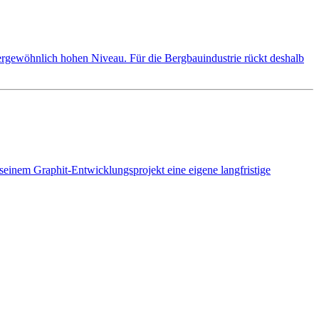
ßergewöhnlich hohen Niveau. Für die Bergbauindustrie rückt deshalb
t seinem Graphit-Entwicklungsprojekt eine eigene langfristige