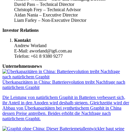
David Pass – Technical Director
Christoph Frey – Technical Advisor
Aidan Nania – Executive Director
Liam Farley – Non-Executive Director
Investor Relations
Kontakt
Andrew Worland
E-Mail: aworland@ig6.com.au
Telefon: +61 8 9380 9277
Unternehmensnews
Überkapazitäten in China: Batterieevolution treibt Nachfrage nach
natürlichem Graphit
Die Leistung von natürlichem Graphit in Batterien verbessert sich,
ihr Anteil in den Anoden wird deshalb steigen. Gleichzeitig wird der
Abbau von Überkapazitäten bei synthetischem Graphit in China
dessen Preise antreiben. Beides erhöht die Nachfrage nach
natürlichem Graphit.