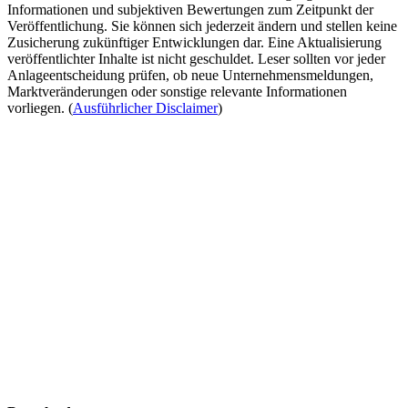
Informationen und subjektiven Bewertungen zum Zeitpunkt der
Veröffentlichung. Sie können sich jederzeit ändern und stellen keine
Zusicherung zukünftiger Entwicklungen dar. Eine Aktualisierung
veröffentlichter Inhalte ist nicht geschuldet. Leser sollten vor jeder
Anlageentscheidung prüfen, ob neue Unternehmensmeldungen,
Marktveränderungen oder sonstige relevante Informationen
vorliegen. (
Ausführlicher Disclaimer
)