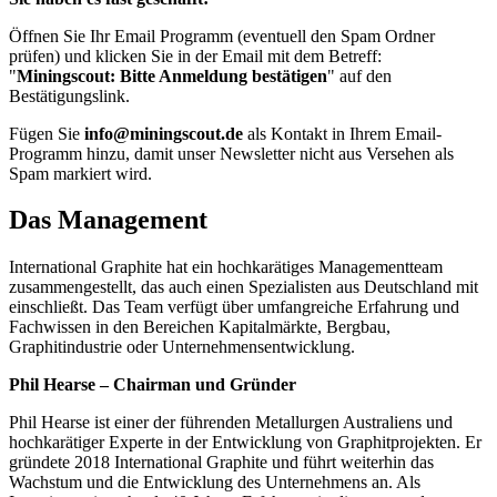
Öffnen Sie Ihr Email Programm (eventuell den Spam Ordner
prüfen) und klicken Sie in der Email mit dem Betreff:
"
Miningscout: Bitte Anmeldung bestätigen
" auf den
Bestätigungslink.
Fügen Sie
info@miningscout.de
als Kontakt in Ihrem Email-
Programm hinzu, damit unser Newsletter nicht aus Versehen als
Spam markiert wird.
Das Management
International Graphite hat ein hochkarätiges Managementteam
zusammengestellt, das auch einen Spezialisten aus Deutschland mit
einschließt. Das Team verfügt über umfangreiche Erfahrung und
Fachwissen in den Bereichen Kapitalmärkte, Bergbau,
Graphitindustrie oder Unternehmensentwicklung.
Phil Hearse – Chairman und Gründer
Phil Hearse ist einer der führenden Metallurgen Australiens und
hochkarätiger Experte in der Entwicklung von Graphitprojekten. Er
gründete 2018 International Graphite und führt weiterhin das
Wachstum und die Entwicklung des Unternehmens an. Als