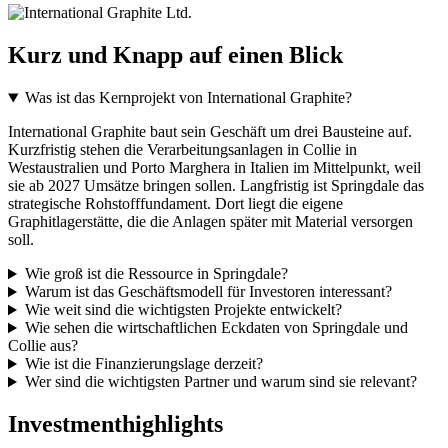
Kurz und Knapp auf einen Blick
Was ist das Kernprojekt von International Graphite?
International Graphite baut sein Geschäft um drei Bausteine auf.
Kurzfristig stehen die Verarbeitungsanlagen in Collie in
Westaustralien und Porto Marghera in Italien im Mittelpunkt, weil
sie ab 2027 Umsätze bringen sollen. Langfristig ist Springdale das
strategische Rohstofffundament. Dort liegt die eigene
Graphitlagerstätte, die die Anlagen später mit Material versorgen
soll.
Wie groß ist die Ressource in Springdale?
Warum ist das Geschäftsmodell für Investoren interessant?
Wie weit sind die wichtigsten Projekte entwickelt?
Wie sehen die wirtschaftlichen Eckdaten von Springdale und
Collie aus?
Wie ist die Finanzierungslage derzeit?
Wer sind die wichtigsten Partner und warum sind sie relevant?
Investmenthighlights