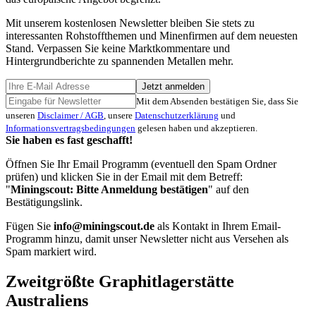
Mit unserem kostenlosen Newsletter bleiben Sie stets zu
interessanten Rohstoffthemen und Minenfirmen auf dem neuesten
Stand. Verpassen Sie keine Marktkommentare und
Hintergrundberichte zu spannenden Metallen mehr.
Jetzt anmelden
Mit dem Absenden bestätigen Sie, dass Sie
unseren
Disclaimer / AGB
, unsere
Datenschutzerklärung
und
Informationsvertragsbedingungen
gelesen haben und akzeptieren.
Sie haben es fast geschafft!
Öffnen Sie Ihr Email Programm (eventuell den Spam Ordner
prüfen) und klicken Sie in der Email mit dem Betreff:
"
Miningscout: Bitte Anmeldung bestätigen
" auf den
Bestätigungslink.
Fügen Sie
info@miningscout.de
als Kontakt in Ihrem Email-
Programm hinzu, damit unser Newsletter nicht aus Versehen als
Spam markiert wird.
Zweitgrößte Graphitlagerstätte
Australiens