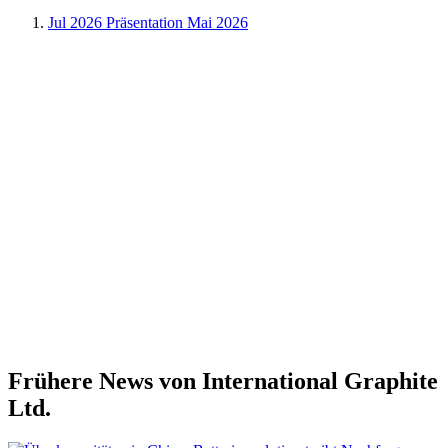
Jul 2026
Präsentation Mai 2026
Frühere News von International Graphite
Ltd.