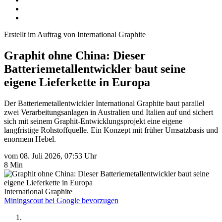
Erstellt im Auftrag von International Graphite
Graphit ohne China: Dieser
Batteriemetallentwickler baut seine
eigene Lieferkette in Europa
Der Batteriemetallentwickler International Graphite baut parallel
zwei Verarbeitungsanlagen in Australien und Italien auf und sichert
sich mit seinem Graphit-Entwicklungsprojekt eine eigene
langfristige Rohstoffquelle. Ein Konzept mit früher Umsatzbasis und
enormem Hebel.
vom 08. Juli 2026, 07:53 Uhr
8 Min
International Graphite
Miningscout bei Google bevorzugen