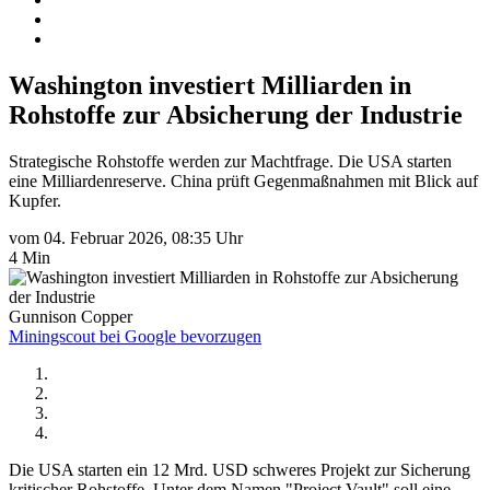
Washington investiert Milliarden in
Rohstoffe zur Absicherung der Industrie
Strategische Rohstoffe werden zur Machtfrage. Die USA starten
eine Milliardenreserve. China prüft Gegenmaßnahmen mit Blick auf
Kupfer.
vom 04. Februar 2026, 08:35 Uhr
4 Min
Gunnison Copper
Miningscout bei Google bevorzugen
Die USA starten ein 12 Mrd. USD schweres Projekt zur Sicherung
kritischer Rohstoffe. Unter dem Namen "Project Vault" soll eine