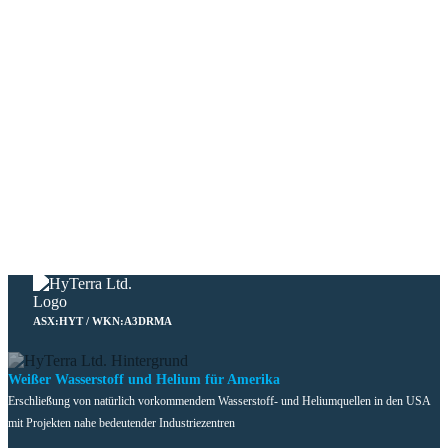
ASX:HYT / WKN:A3DRMA
Weißer Wasserstoff und Helium für Amerika
Erschließung von natürlich vorkommendem Wasserstoff- und Heliumquellen in den USA
mit Projekten nahe bedeutender Industriezentren