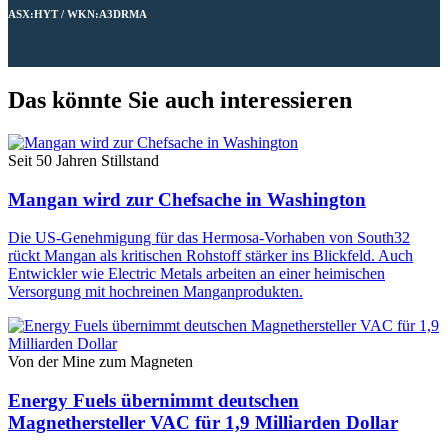
ASX:HYT / WKN:A3DRMA
Das könnte Sie auch interessieren
Seit 50 Jahren Stillstand
Mangan wird zur Chefsache in Washington
Die US-Genehmigung für das Hermosa-Vorhaben von South32
rückt Mangan als kritischen Rohstoff stärker ins Blickfeld. Auch
Entwickler wie Electric Metals arbeiten an einer heimischen
Versorgung mit hochreinen Manganprodukten.
Von der Mine zum Magneten
Energy Fuels übernimmt deutschen
Magnethersteller VAC für 1,9 Milliarden Dollar