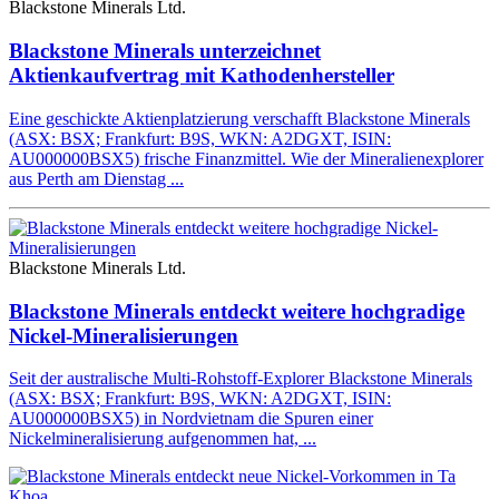
Blackstone Minerals Ltd.
Blackstone Minerals unterzeichnet
Aktienkaufvertrag mit Kathodenhersteller
Eine geschickte Aktienplatzierung verschafft Blackstone Minerals
(ASX: BSX; Frankfurt: B9S, WKN: A2DGXT, ISIN:
AU000000BSX5) frische Finanzmittel. Wie der Mineralienexplorer
aus Perth am Dienstag ...
Blackstone Minerals Ltd.
Blackstone Minerals entdeckt weitere hochgradige
Nickel-Mineralisierungen
Seit der australische Multi-Rohstoff-Explorer Blackstone Minerals
(ASX: BSX; Frankfurt: B9S, WKN: A2DGXT, ISIN:
AU000000BSX5) in Nordvietnam die Spuren einer
Nickelmineralisierung aufgenommen hat, ...