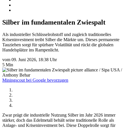
Silber im fundamentalen Zwiespalt
Als industrieller Schlüsselrohstoff und zugleich traditionelles
Kriseninvestment treibt Silber die Märkte um. Dieses permanente
Tauziehen sorgt für spürbare Volatilität und rückt die globalen
Handelsplätze ins Rampenlicht.
vom 09. Juni 2026, 18:38 Uhr
5 Min
picture alliance / Sipa USA /
Anthony Behar
Miningscout bei Google bevorzugen
Zwar prägt die industrielle Nutzung Silber im Jahr 2026 immer
stärker, doch das Edelmetall behält seine traditionelle Rolle als
Anlage- und Kriseninvestment bei. Diese Doppelrolle sorgt für