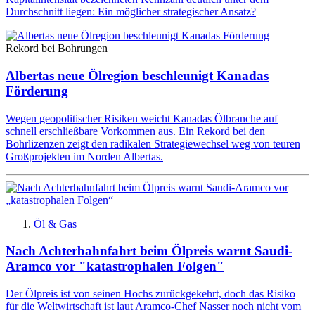
Durchschnitt liegen: Ein möglicher strategischer Ansatz?
Rekord bei Bohrungen
Albertas neue Ölregion beschleunigt Kanadas
Förderung
Wegen geopolitischer Risiken weicht Kanadas Ölbranche auf
schnell erschließbare Vorkommen aus. Ein Rekord bei den
Bohrlizenzen zeigt den radikalen Strategiewechsel weg von teuren
Großprojekten im Norden Albertas.
Öl & Gas
Nach Achterbahnfahrt beim Ölpreis warnt Saudi-
Aramco vor "katastrophalen Folgen"
Der Ölpreis ist von seinen Hochs zurückgekehrt, doch das Risiko
für die Weltwirtschaft ist laut Aramco-Chef Nasser noch nicht vom