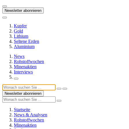
Newsletter abonnieren
Kupfer
Gold
Lithium
Seltene Erden
Aluminium
News
Rohstoffwochen
Minenaktien
Interviews
Newsletter abonnieren
Startseite
News & Analysen
Rohstoffwochen
Minenaktien