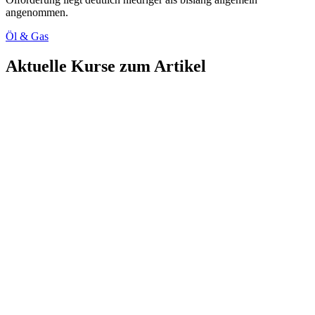
angenommen.
Öl & Gas
Aktuelle Kurse zum Artikel