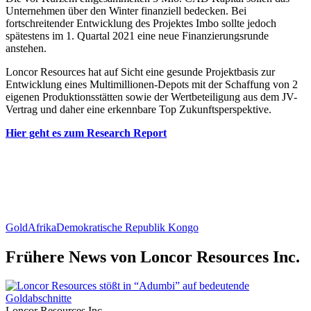
Unternehmen über den Winter finanziell bedecken. Bei
fortschreitender Entwicklung des Projektes Imbo sollte jedoch
spätestens im 1. Quartal 2021 eine neue Finanzierungsrunde
anstehen.
Loncor Resources hat auf Sicht eine gesunde Projektbasis zur
Entwicklung eines Multimillionen-Depots mit der Schaffung von 2
eigenen Produktionsstätten sowie der Wertbeteiligung aus dem JV-
Vertrag und daher eine erkennbare Top Zukunftsperspektive.
Hier geht es zum Research Report
Gold
Afrika
Demokratische Republik Kongo
Frühere News von Loncor Resources Inc.
Loncor Resources Inc.