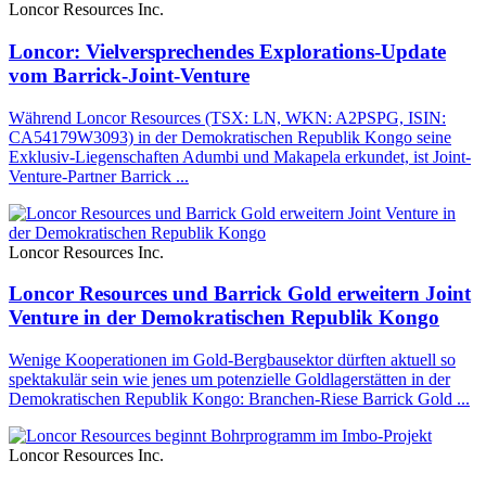
Loncor Resources Inc.
Loncor: Vielversprechendes Explorations-Update
vom Barrick-Joint-Venture
Während Loncor Resources (TSX: LN, WKN: A2PSPG, ISIN:
CA54179W3093) in der Demokratischen Republik Kongo seine
Exklusiv-Liegenschaften Adumbi und Makapela erkundet, ist Joint-
Venture-Partner Barrick ...
Loncor Resources Inc.
Loncor Resources und Barrick Gold erweitern Joint
Venture in der Demokratischen Republik Kongo
Wenige Kooperationen im Gold-Bergbausektor dürften aktuell so
spektakulär sein wie jenes um potenzielle Goldlagerstätten in der
Demokratischen Republik Kongo: Branchen-Riese Barrick Gold ...
Loncor Resources Inc.