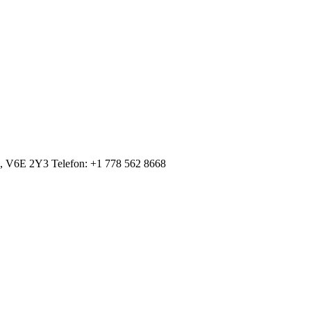
a, V6E 2Y3 Telefon: +1 778 562 8668