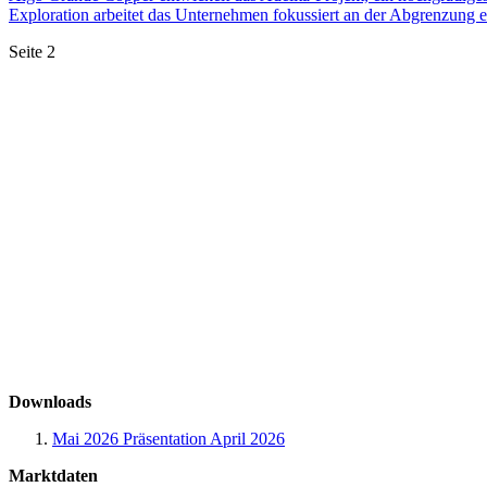
Exploration arbeitet das Unternehmen fokussiert an der Abgrenzung e
Seite 2
Downloads
Mai 2026
Präsentation April 2026
Marktdaten