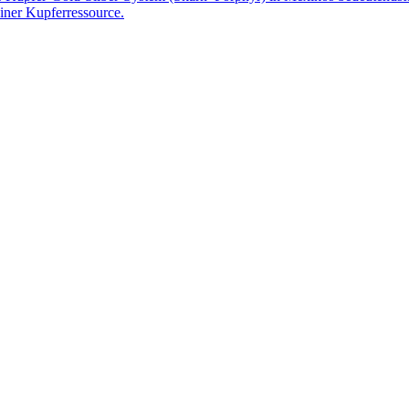
iner Kupferressource.