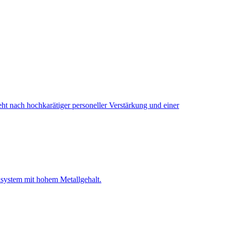
ht nach hochkarätiger personeller Verstärkung und einer
nsystem mit hohem Metallgehalt.