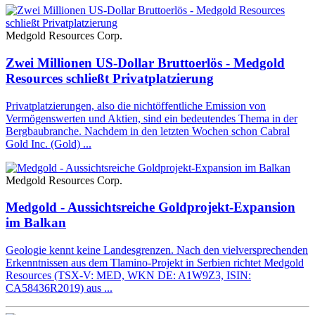
Medgold Resources Corp.
Zwei Millionen US-Dollar Bruttoerlös - Medgold
Resources schließt Privatplatzierung
Privatplatzierungen, also die nichtöffentliche Emission von
Vermögenswerten und Aktien, sind ein bedeutendes Thema in der
Bergbaubranche. Nachdem in den letzten Wochen schon Cabral
Gold Inc. (Gold) ...
Medgold Resources Corp.
Medgold - Aussichtsreiche Goldprojekt-Expansion
im Balkan
Geologie kennt keine Landesgrenzen. Nach den vielversprechenden
Erkenntnissen aus dem Tlamino-Projekt in Serbien richtet Medgold
Resources (TSX-V: MED, WKN DE: A1W9Z3, ISIN:
CA58436R2019) aus ...