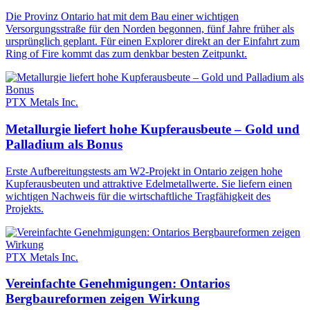
Die Provinz Ontario hat mit dem Bau einer wichtigen
Versorgungsstraße für den Norden begonnen, fünf Jahre früher als
ursprünglich geplant. Für einen Explorer direkt an der Einfahrt zum
Ring of Fire kommt das zum denkbar besten Zeitpunkt.
PTX Metals Inc.
Metallurgie liefert hohe Kupferausbeute – Gold und
Palladium als Bonus
Erste Aufbereitungstests am W2-Projekt in Ontario zeigen hohe
Kupferausbeuten und attraktive Edelmetallwerte. Sie liefern einen
wichtigen Nachweis für die wirtschaftliche Tragfähigkeit des
Projekts.
PTX Metals Inc.
Vereinfachte Genehmigungen: Ontarios
Bergbaureformen zeigen Wirkung