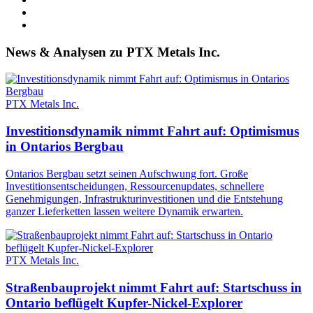
News & Analysen zu PTX Metals Inc.
PTX Metals Inc.
Investitionsdynamik nimmt Fahrt auf: Optimismus
in Ontarios Bergbau
Ontarios Bergbau setzt seinen Aufschwung fort. Große
Investitionsentscheidungen, Ressourcenupdates, schnellere
Genehmigungen, Infrastrukturinvestitionen und die Entstehung
ganzer Lieferketten lassen weitere Dynamik erwarten.
PTX Metals Inc.
Straßenbauprojekt nimmt Fahrt auf: Startschuss in
Ontario beflügelt Kupfer-Nickel-Explorer