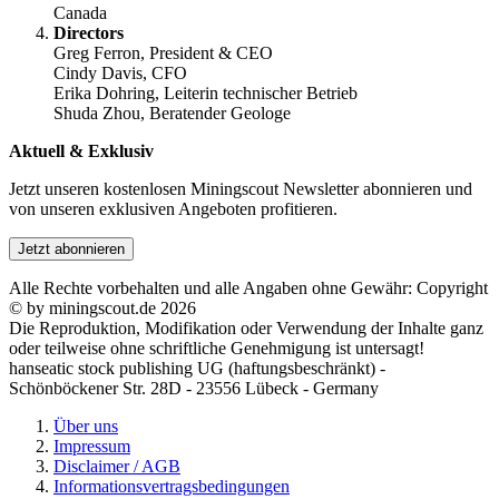
Canada
Directors
Greg Ferron, President & CEO
Cindy Davis, CFO
Erika Dohring, Leiterin technischer Betrieb
Shuda Zhou, Beratender Geologe
Aktuell & Exklusiv
Jetzt unseren kostenlosen Miningscout Newsletter abonnieren und
von unseren exklusiven Angeboten profitieren.
Jetzt abonnieren
Alle Rechte vorbehalten und alle Angaben ohne Gewähr: Copyright
© by miningscout.de 2026
Die Reproduktion, Modifikation oder Verwendung der Inhalte ganz
oder teilweise ohne schriftliche Genehmigung ist untersagt!
hanseatic stock publishing UG (haftungsbeschränkt) -
Schönböckener Str. 28D - 23556 Lübeck - Germany
Über uns
Impressum
Disclaimer / AGB
Informationsvertragsbedingungen