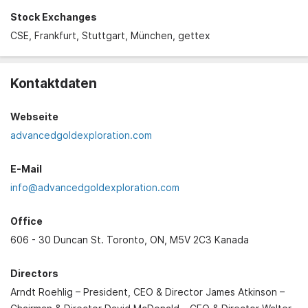
Stock Exchanges
CSE, Frankfurt, Stuttgart, München, gettex
Kontaktdaten
Webseite
advancedgoldexploration.com
E-Mail
info@advancedgoldexploration.com
Office
606 - 30 Duncan St. Toronto, ON, M5V 2C3 Kanada
Directors
Arndt Roehlig – President, CEO & Director James Atkinson –