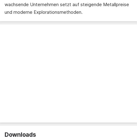
wachsende Unternehmen setzt auf steigende Metallpreise
und moderne Explorationsmethoden.
Downloads