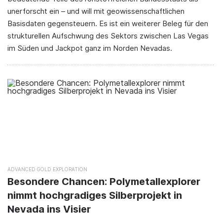
unerforscht ein – und will mit geowissenschaftlichen
Basisdaten gegensteuern. Es ist ein weiterer Beleg für den
strukturellen Aufschwung des Sektors zwischen Las Vegas
im Süden und Jackpot ganz im Norden Nevadas.
ADVANCED GOLD EXPLORATION
Besondere Chancen: Polymetallexplorer
nimmt hochgradiges Silberprojekt in
Nevada ins Visier