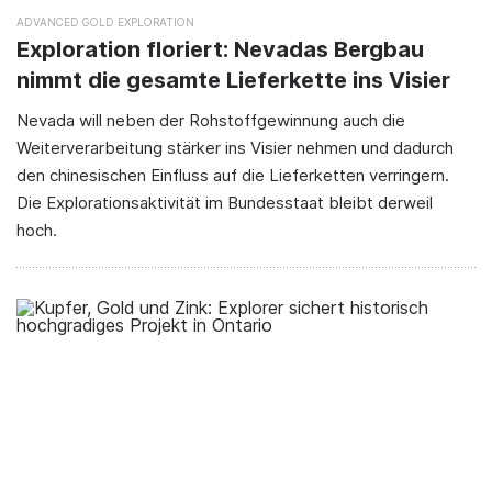
ADVANCED GOLD EXPLORATION
Exploration floriert: Nevadas Bergbau
nimmt die gesamte Lieferkette ins Visier
Nevada will neben der Rohstoffgewinnung auch die
Weiterverarbeitung stärker ins Visier nehmen und dadurch
den chinesischen Einfluss auf die Lieferketten verringern.
Die Explorationsaktivität im Bundesstaat bleibt derweil
hoch.