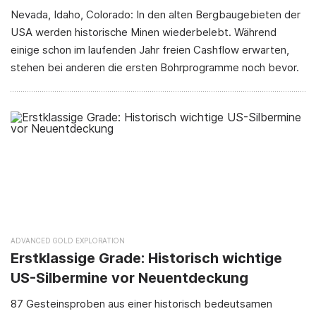
Nevada, Idaho, Colorado: In den alten Bergbaugebieten der
USA werden historische Minen wiederbelebt. Während
einige schon im laufenden Jahr freien Cashflow erwarten,
stehen bei anderen die ersten Bohrprogramme noch bevor.
ADVANCED GOLD EXPLORATION
Erstklassige Grade: Historisch wichtige
US-Silbermine vor Neuentdeckung
87 Gesteinsproben aus einer historisch bedeutsamen