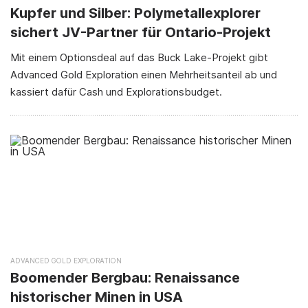
Kupfer und Silber: Polymetallexplorer
sichert JV-Partner für Ontario-Projekt
Mit einem Optionsdeal auf das Buck Lake-Projekt gibt
Advanced Gold Exploration einen Mehrheitsanteil ab und
kassiert dafür Cash und Explorationsbudget.
ADVANCED GOLD EXPLORATION
Boomender Bergbau: Renaissance
historischer Minen in USA