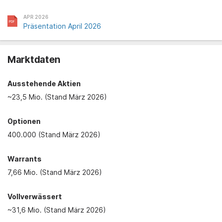
APR 2026
Präsentation April 2026
Marktdaten
Ausstehende Aktien
~23,5 Mio. (Stand März 2026)
Optionen
400.000 (Stand März 2026)
Warrants
7,66 Mio. (Stand März 2026)
Vollverwässert
~31,6 Mio. (Stand März 2026)