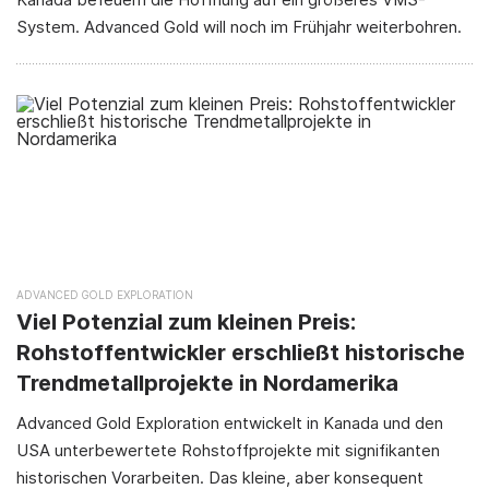
System. Advanced Gold will noch im Frühjahr weiterbohren.
ADVANCED GOLD EXPLORATION
Viel Potenzial zum kleinen Preis:
Rohstoffentwickler erschließt historische
Trendmetallprojekte in Nordamerika
Advanced Gold Exploration entwickelt in Kanada und den
USA unterbewertete Rohstoffprojekte mit signifikanten
historischen Vorarbeiten. Das kleine, aber konsequent