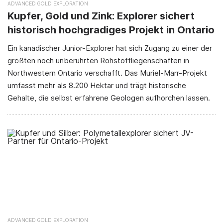
ADVANCED GOLD EXPLORATION
Kupfer, Gold und Zink: Explorer sichert
historisch hochgradiges Projekt in Ontario
Ein kanadischer Junior-Explorer hat sich Zugang zu einer der
größten noch unberührten Rohstoffliegenschaften in
Northwestern Ontario verschafft. Das Muriel-Marr-Projekt
umfasst mehr als 8.200 Hektar und trägt historische
Gehalte, die selbst erfahrene Geologen aufhorchen lassen.
ADVANCED GOLD EXPLORATION