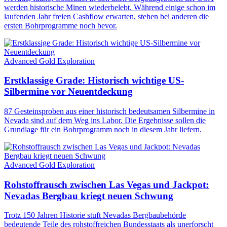
werden historische Minen wiederbelebt. Während einige schon im
laufenden Jahr freien Cashflow erwarten, stehen bei anderen die
ersten Bohrprogramme noch bevor.
Advanced Gold Exploration
Erstklassige Grade: Historisch wichtige US-
Silbermine vor Neuentdeckung
87 Gesteinsproben aus einer historisch bedeutsamen Silbermine in
Nevada sind auf dem Weg ins Labor. Die Ergebnisse sollen die
Grundlage für ein Bohrprogramm noch in diesem Jahr liefern.
Advanced Gold Exploration
Rohstoffrausch zwischen Las Vegas und Jackpot:
Nevadas Bergbau kriegt neuen Schwung
Trotz 150 Jahren Historie stuft Nevadas Bergbaubehörde
bedeutende Teile des rohstoffreichen Bundesstaats als unerforscht