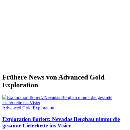
Frühere News von Advanced Gold
Exploration
Advanced Gold Exploration
Exploration floriert: Nevadas Bergbau nimmt die
gesamte Lieferkette ins Visier