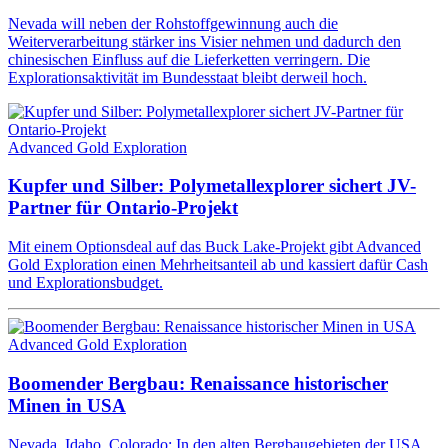
Nevada will neben der Rohstoffgewinnung auch die
Weiterverarbeitung stärker ins Visier nehmen und dadurch den
chinesischen Einfluss auf die Lieferketten verringern. Die
Explorationsaktivität im Bundesstaat bleibt derweil hoch.
Advanced Gold Exploration
Kupfer und Silber: Polymetallexplorer sichert JV-
Partner für Ontario-Projekt
Mit einem Optionsdeal auf das Buck Lake-Projekt gibt Advanced
Gold Exploration einen Mehrheitsanteil ab und kassiert dafür Cash
und Explorationsbudget.
Advanced Gold Exploration
Boomender Bergbau: Renaissance historischer
Minen in USA
Nevada, Idaho, Colorado: In den alten Bergbaugebieten der USA