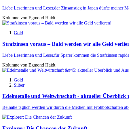
Liebe Leserinnen und Leser,der Zinsanstieg in Japan dürfte meiner M
Kolumne von Egmond Haidt
Gold
Strafzinsen voraus – Bald werden wir alle Geld verlie
Liebe Leserinnen und Leser,für Sparer kommen die Strafzinsen rapide
Kolumne von Egmond Haidt
Gold
Silber
Edelmetalle und Weltwirtschaft - aktueller Überblick
Beinahe täglich werden wir durch die Medien mit Frohbotschaften ab
Explorer: Die Chancen der Zukunft