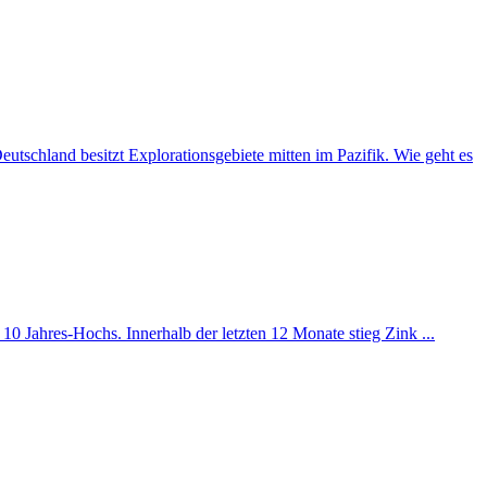
schland besitzt Explorationsgebiete mitten im Pazifik. Wie geht es
10 Jahres-Hochs. Innerhalb der letzten 12 Monate stieg Zink ...