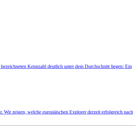
ät bezeichneten Kennzahl deutlich unter dem Durchschnitt liegen: Ein
r. Wir zeigen, welche europäischen Explorer derzeit erfolgreich nach