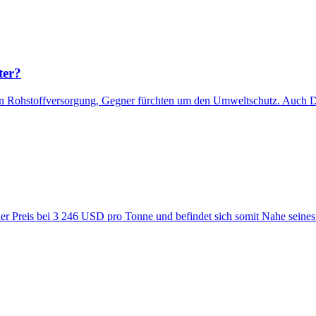
ter?
 Rohstoffversorgung, Gegner fürchten um den Umweltschutz. Auch Deut
der Preis bei 3 246 USD pro Tonne und befindet sich somit Nahe seines 