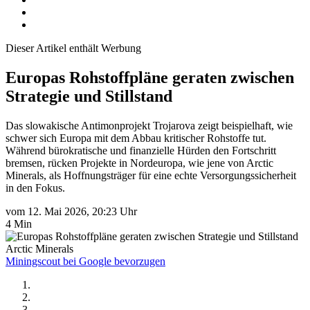
Dieser Artikel enthält Werbung
Europas Rohstoffpläne geraten zwischen
Strategie und Stillstand
Das slowakische Antimonprojekt Trojarova zeigt beispielhaft, wie
schwer sich Europa mit dem Abbau kritischer Rohstoffe tut.
Während bürokratische und finanzielle Hürden den Fortschritt
bremsen, rücken Projekte in Nordeuropa, wie jene von Arctic
Minerals, als Hoffnungsträger für eine echte Versorgungssicherheit
in den Fokus.
vom 12. Mai 2026, 20:23 Uhr
4 Min
Arctic Minerals
Miningscout bei Google bevorzugen