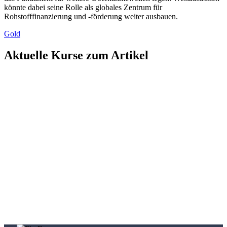
könnte dabei seine Rolle als globales Zentrum für
Rohstofffinanzierung und -förderung weiter ausbauen.
Gold
Aktuelle Kurse zum Artikel