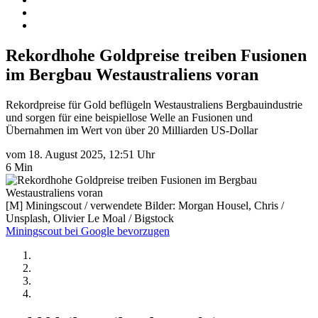
Rekordhohe Goldpreise treiben Fusionen
im Bergbau Westaustraliens voran
Rekordpreise für Gold beflügeln Westaustraliens Bergbauindustrie
und sorgen für eine beispiellose Welle an Fusionen und
Übernahmen im Wert von über 20 Milliarden US-Dollar
vom 18. August 2025, 12:51 Uhr
6 Min
[M] Miningscout / verwendete Bilder: Morgan Housel, Chris /
Unsplash, Olivier Le Moal / Bigstock
Miningscout bei Google bevorzugen