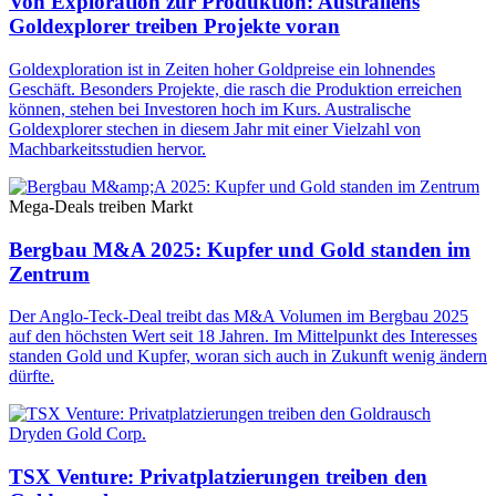
Von Exploration zur Produktion: Australiens
Goldexplorer treiben Projekte voran
Goldexploration ist in Zeiten hoher Goldpreise ein lohnendes
Geschäft. Besonders Projekte, die rasch die Produktion erreichen
können, stehen bei Investoren hoch im Kurs. Australische
Goldexplorer stechen in diesem Jahr mit einer Vielzahl von
Machbarkeitsstudien hervor.
Mega-Deals treiben Markt
Bergbau M&A 2025: Kupfer und Gold standen im
Zentrum
Der Anglo-Teck-Deal treibt das M&A Volumen im Bergbau 2025
auf den höchsten Wert seit 18 Jahren. Im Mittelpunkt des Interesses
standen Gold und Kupfer, woran sich auch in Zukunft wenig ändern
dürfte.
Dryden Gold Corp.
TSX Venture: Privatplatzierungen treiben den