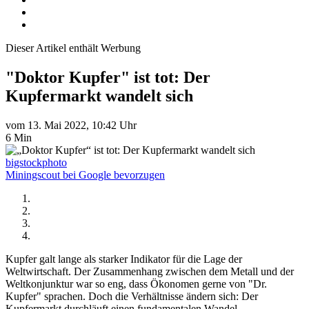
Dieser Artikel enthält Werbung
"Doktor Kupfer" ist tot: Der
Kupfermarkt wandelt sich
vom 13. Mai 2022, 10:42 Uhr
6 Min
bigstockphoto
Miningscout bei Google bevorzugen
Kupfer galt lange als starker Indikator für die Lage der
Weltwirtschaft. Der Zusammenhang zwischen dem Metall und der
Weltkonjunktur war so eng, dass Ökonomen gerne von "Dr.
Kupfer" sprachen. Doch die Verhältnisse ändern sich: Der
Kupfermarkt durchläuft einen fundamentalen Wandel.