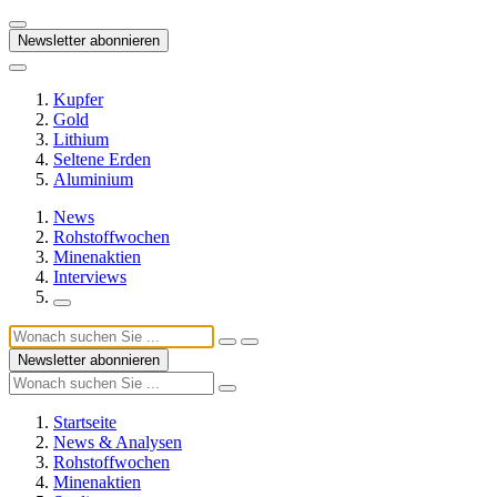
Newsletter abonnieren
Kupfer
Gold
Lithium
Seltene Erden
Aluminium
News
Rohstoffwochen
Minenaktien
Interviews
Newsletter abonnieren
Startseite
News & Analysen
Rohstoffwochen
Minenaktien