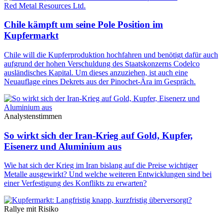
Red Metal Resources Ltd.
Chile kämpft um seine Pole Position im
Kupfermarkt
Chile will die Kupferproduktion hochfahren und benötigt dafür auch
aufgrund der hohen Verschuldung des Staatskonzerns Codelco
ausländisches Kapital. Um dieses anzuziehen, ist auch eine
Neuauflage eines Dekrets aus der Pinochet-Ära im Gespräch.
Analystenstimmen
So wirkt sich der Iran-Krieg auf Gold, Kupfer,
Eisenerz und Aluminium aus
Wie hat sich der Krieg im Iran bislang auf die Preise wichtiger
Metalle ausgewirkt? Und welche weiteren Entwicklungen sind bei
einer Verfestigung des Konflikts zu erwarten?
Rallye mit Risiko