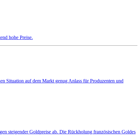
end hohe Preise.
alen Situation auf dem Markt genug Anlass für Produzenten und
gen steigender Goldpreise ab. Die Rückholung französischen Goldes