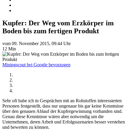
Kupfer: Der Weg vom Erzkörper im
Boden bis zum fertigen Produkt
vom 09. November 2015, 09:44 Uhr
12 Min
Miningscout bei Google bevorzugen
Sehr oft habe ich in Gesprächen mit an Rohstoffen interessierten
Personen festgestellt, dass nur ungenaue bis gar keine Kenntnisse
über den genauen Ablauf der Kupfergewinnung vorhanden sind.
Genau diese Kenntnisse wären aber notwendig um die
Unternehmen, deren Arbeit und Erfolgsszenarien besser verstehen
und bewerten zu können.