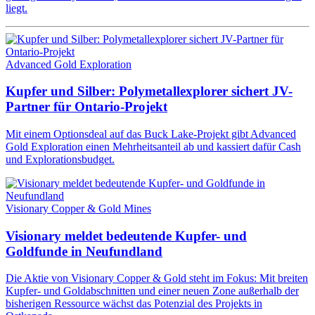
liegt.
Advanced Gold Exploration
Kupfer und Silber: Polymetallexplorer sichert JV-
Partner für Ontario-Projekt
Mit einem Optionsdeal auf das Buck Lake-Projekt gibt Advanced
Gold Exploration einen Mehrheitsanteil ab und kassiert dafür Cash
und Explorationsbudget.
Visionary Copper & Gold Mines
Visionary meldet bedeutende Kupfer- und
Goldfunde in Neufundland
Die Aktie von Visionary Copper & Gold steht im Fokus: Mit breiten
Kupfer- und Goldabschnitten und einer neuen Zone außerhalb der
bisherigen Ressource wächst das Potenzial des Projekts in