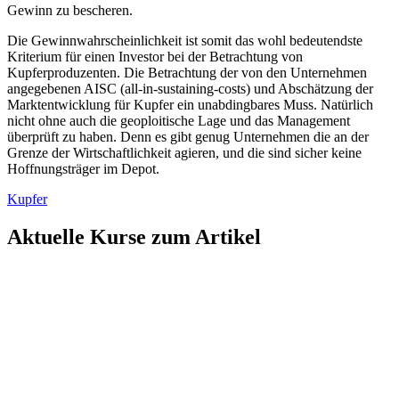
Gewinn zu bescheren.
Die Gewinnwahrscheinlichkeit ist somit das wohl bedeutendste
Kriterium für einen Investor bei der Betrachtung von
Kupferproduzenten. Die Betrachtung der von den Unternehmen
angegebenen AISC (all-in-sustaining-costs) und Abschätzung der
Marktentwicklung für Kupfer ein unabdingbares Muss. Natürlich
nicht ohne auch die geoploitische Lage und das Management
überprüft zu haben. Denn es gibt genug Unternehmen die an der
Grenze der Wirtschaftlichkeit agieren, und die sind sicher keine
Hoffnungsträger im Depot.
Kupfer
Aktuelle Kurse zum Artikel