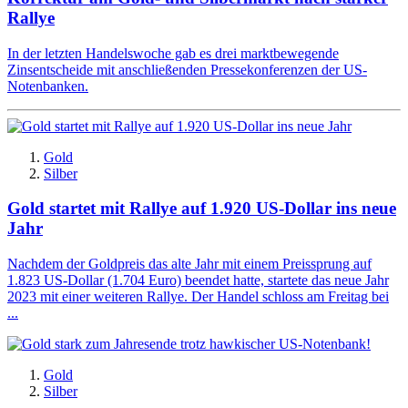
Rallye
In der letzten Handelswoche gab es drei marktbewegende
Zinsentscheide mit anschließenden Pressekonferenzen der US-
Notenbanken.
Gold
Silber
Gold startet mit Rallye auf 1.920 US-Dollar ins neue
Jahr
Nachdem der Goldpreis das alte Jahr mit einem Preissprung auf
1.823 US-Dollar (1.704 Euro) beendet hatte, startete das neue Jahr
2023 mit einer weiteren Rallye. Der Handel schloss am Freitag bei
...
Gold
Silber