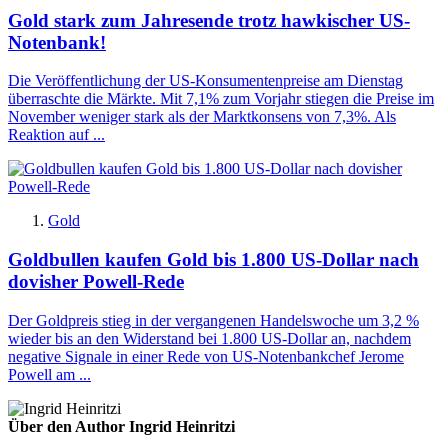
Gold stark zum Jahresende trotz hawkischer US-
Notenbank!
Die Veröffentlichung der US-Konsumentenpreise am Dienstag
überraschte die Märkte. Mit 7,1% zum Vorjahr stiegen die Preise im
November weniger stark als der Marktkonsens von 7,3%. Als
Reaktion auf ...
Gold
Goldbullen kaufen Gold bis 1.800 US-Dollar nach
dovisher Powell-Rede
Der Goldpreis stieg in der vergangenen Handelswoche um 3,2 %
wieder bis an den Widerstand bei 1.800 US-Dollar an, nachdem
negative Signale in einer Rede von US-Notenbankchef Jerome
Powell am ...
Über den Author Ingrid Heinritzi