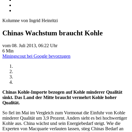
Kolumne von Ingrid Heinritzi
Chinas Wachstum braucht Kohle
vom 08. Juli 2013, 06:22 Uhr
6 Min
Miningscout bei Google bevorzugen
Chinas Kohle-Importe bezogen auf Kohle minderer Qualität
sinkt. Das Land der Mitte braucht vermehrt Kohle hoher
Qualität.
So fiel im Mai im Vergleich zum Vormonat die Einfuhr von Kohle
minderer Qualität um 3,9 Prozent. Anders sieht es bei hochwertiger
Kohle aus. China wächst und sein Energiebedarf steigt. Wie die
Experten von Macquarie verlauten lassen, stieg Chinas Bedarf an