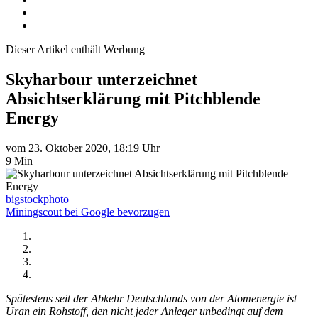
Dieser Artikel enthält Werbung
Skyharbour unterzeichnet
Absichtserklärung mit Pitchblende
Energy
vom 23. Oktober 2020, 18:19 Uhr
9 Min
bigstockphoto
Miningscout bei Google bevorzugen
Spätestens seit der Abkehr Deutschlands von der Atomenergie ist
Uran ein Rohstoff, den nicht jeder Anleger unbedingt auf dem