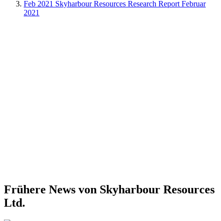
Feb 2021
Skyharbour Resources Research Report Februar
2021
Frühere News von Skyharbour Resources
Ltd.