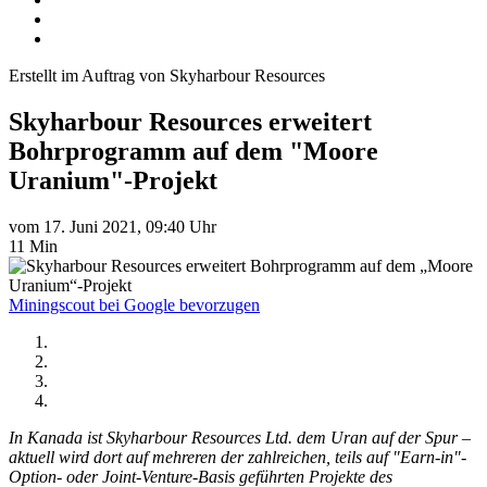
Erstellt im Auftrag von Skyharbour Resources
Skyharbour Resources erweitert
Bohrprogramm auf dem "Moore
Uranium"-Projekt
vom 17. Juni 2021, 09:40 Uhr
11 Min
Miningscout bei Google bevorzugen
In Kanada ist Skyharbour Resources Ltd. dem Uran auf der Spur –
aktuell wird dort auf mehreren der zahlreichen, teils auf "Earn-in"-
Option- oder Joint-Venture-Basis geführten Projekte des