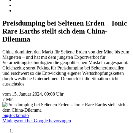
Preisdumping bei Seltenen Erden – Ionic
Rare Earths stellt sich dem China-
Dilemma
China dominiert den Markt für Seltene Erden von der Mine bis zum
Magneten – und hat mit dem jüngsten Exportverbot für
Verarbeitungstechnologien die geopolitischen Muskeln angespannt.
Gleichzeitig sorgt Peking für Preisdumping bei Seltenerdmetallen
und erschwert so die Entwicklung eigener Wertschöpfungsketten
durch westliche Unternehmen. Dennoch ist die Situation nicht
aussichtslos.
vom 15. Januar 2024, 09:08 Uhr
7 Min
bigstockphoto
Miningscout bei Google bevorzugen