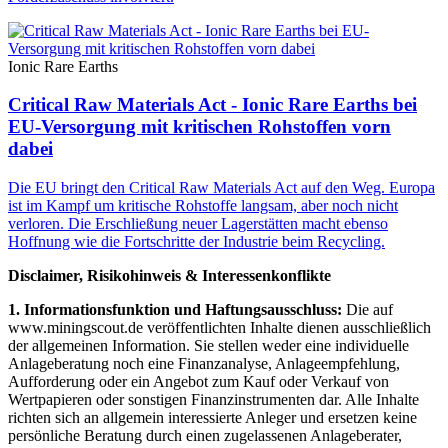
Ionic Rare Earths
Critical Raw Materials Act - Ionic Rare Earths bei
EU-Versorgung mit kritischen Rohstoffen vorn
dabei
Die EU bringt den Critical Raw Materials Act auf den Weg. Europa
ist im Kampf um kritische Rohstoffe langsam, aber noch nicht
verloren. Die Erschließung neuer Lagerstätten macht ebenso
Hoffnung wie die Fortschritte der Industrie beim Recycling.
Disclaimer, Risikohinweis & Interessenkonflikte
1. Informationsfunktion und Haftungsausschluss:
Die auf
www.miningscout.de veröffentlichten Inhalte dienen ausschließlich
der allgemeinen Information. Sie stellen weder eine individuelle
Anlageberatung noch eine Finanzanalyse, Anlageempfehlung,
Aufforderung oder ein Angebot zum Kauf oder Verkauf von
Wertpapieren oder sonstigen Finanzinstrumenten dar. Alle Inhalte
richten sich an allgemein interessierte Anleger und ersetzen keine
persönliche Beratung durch einen zugelassenen Anlageberater,