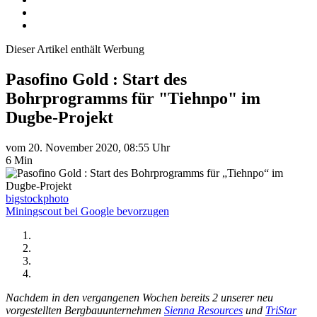
Dieser Artikel enthält Werbung
Pasofino Gold : Start des
Bohrprogramms für "Tiehnpo" im
Dugbe-Projekt
vom 20. November 2020, 08:55 Uhr
6 Min
bigstockphoto
Miningscout bei Google bevorzugen
Nachdem in den vergangenen Wochen bereits 2 unserer neu
vorgestellten Bergbauunternehmen
Sienna Resources
und
TriStar