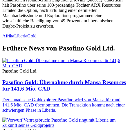
hält Pasofino über seine 100-prozentige Tochter ARX Resources
Limited die Option, nach Erfüllung einer definierten
Machbarkeitsstudie und Explorationsprogrammen eine
wirtschaftliche Beteiligung von 49 Prozent am liberianischen
Dugbe-Projekt zu erwerben.
Afrika
Liberia
Gold
Frühere News von Pasofino Gold Ltd.
Pasofino Gold Ltd.
Pasofino Gold: Übernahme durch Mansa Resources
für 141,6 Mio. CAD
Der kanadische Goldexplorer Pasofino wird von Mansa für rund
141,6 Mio. CAD übernommen. Die Transaktion kommt nach einer
schwierigen Phase in Liberia.