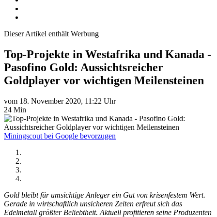
Dieser Artikel enthält Werbung
Top-Projekte in Westafrika und Kanada -
Pasofino Gold: Aussichtsreicher
Goldplayer vor wichtigen Meilensteinen
vom 18. November 2020, 11:22 Uhr
24 Min
Miningscout bei Google bevorzugen
Gold bleibt für umsichtige Anleger ein Gut von krisenfestem Wert.
Gerade in wirtschaftlich unsicheren Zeiten erfreut sich das
Edelmetall größter Beliebtheit. Aktuell profitieren seine Produzenten