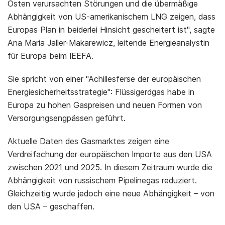
Osten verursachten Störungen und die übermäßige
Abhängigkeit von US-amerikanischem LNG zeigen, dass
Europas Plan in beiderlei Hinsicht gescheitert ist", sagte
Ana Maria Jaller-Makarewicz, leitende Energieanalystin
für Europa beim IEEFA.
Sie spricht von einer "Achillesferse der europäischen
Energiesicherheitsstrategie": Flüssigerdgas habe in
Europa zu hohen Gaspreisen und neuen Formen von
Versorgungsengpässen geführt.
Aktuelle Daten des Gasmarktes zeigen eine
Verdreifachung der europäischen Importe aus den USA
zwischen 2021 und 2025. In diesem Zeitraum wurde die
Abhängigkeit von russischem Pipelinegas reduziert.
Gleichzeitig wurde jedoch eine neue Abhängigkeit – von
den USA – geschaffen.