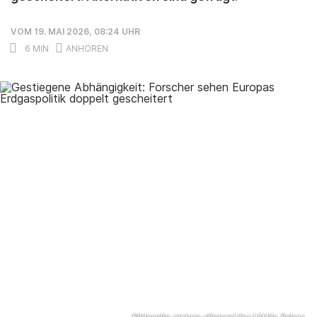
VOM 19. MAI 2026, 08:24 UHR
6 MIN