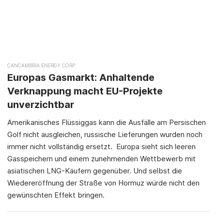
CANCAMBRIA ENERGY CORP.
Europas Gasmarkt: Anhaltende
Verknappung macht EU-Projekte
unverzichtbar
Amerikanisches Flüssiggas kann die Ausfälle am Persischen
Golf nicht ausgleichen, russische Lieferungen wurden noch
immer nicht vollständig ersetzt. Europa sieht sich leeren
Gasspeichern und einem zunehmenden Wettbewerb mit
asiatischen LNG-Käufern gegenüber. Und selbst die
Wiedereröffnung der Straße von Hormuz würde nicht den
gewünschten Effekt bringen.