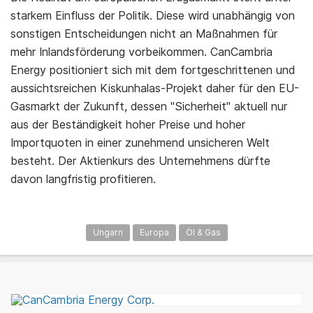
starkem Einfluss der Politik. Diese wird unabhängig von
sonstigen Entscheidungen nicht an Maßnahmen für
mehr Inlandsförderung vorbeikommen. CanCambria
Energy positioniert sich mit dem fortgeschrittenen und
aussichtsreichen Kiskunhalas-Projekt daher für den EU-
Gasmarkt der Zukunft, dessen "Sicherheit" aktuell nur
aus der Beständigkeit hoher Preise und hoher
Importquoten in einer zunehmend unsicheren Welt
besteht. Der Aktienkurs des Unternehmens dürfte
davon langfristig profitieren.
Ungarn
Europa
Öl & Gas