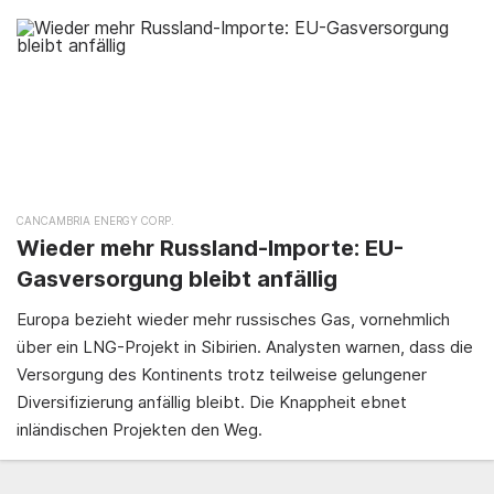
CANCAMBRIA ENERGY CORP.
Wieder mehr Russland-Importe: EU-
Gasversorgung bleibt anfällig
Europa bezieht wieder mehr russisches Gas, vornehmlich
über ein LNG-Projekt in Sibirien. Analysten warnen, dass die
Versorgung des Kontinents trotz teilweise gelungener
Diversifizierung anfällig bleibt. Die Knappheit ebnet
inländischen Projekten den Weg.