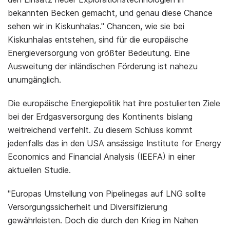
bekannten Becken gemacht, und genau diese Chance
sehen wir in Kiskunhalas." Chancen, wie sie bei
Kiskunhalas entstehen, sind für die europäische
Energieversorgung von größter Bedeutung. Eine
Ausweitung der inländischen Förderung ist nahezu
unumgänglich.
Die europäische Energiepolitik hat ihre postulierten Ziele
bei der Erdgasversorgung des Kontinents bislang
weitreichend verfehlt. Zu diesem Schluss kommt
jedenfalls das in den USA ansässige Institute for Energy
Economics and Financial Analysis (IEEFA) in einer
aktuellen Studie.
"Europas Umstellung von Pipelinegas auf LNG sollte
Versorgungssicherheit und Diversifizierung
gewährleisten. Doch die durch den Krieg im Nahen