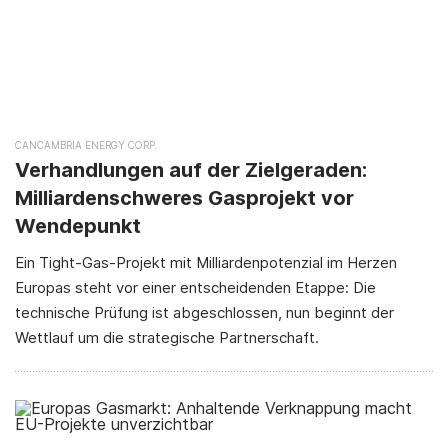
CANCAMBRIA ENERGY CORP.
Verhandlungen auf der Zielgeraden:
Milliardenschweres Gasprojekt vor
Wendepunkt
Ein Tight-Gas-Projekt mit Milliardenpotenzial im Herzen
Europas steht vor einer entscheidenden Etappe: Die
technische Prüfung ist abgeschlossen, nun beginnt der
Wettlauf um die strategische Partnerschaft.