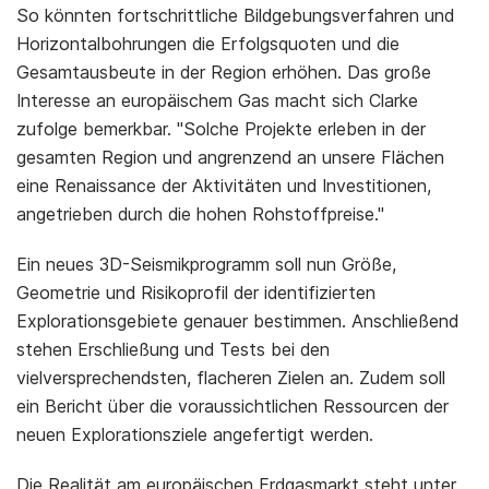
So könnten fortschrittliche Bildgebungsverfahren und
Horizontalbohrungen die Erfolgsquoten und die
Gesamtausbeute in der Region erhöhen. Das große
Interesse an europäischem Gas macht sich Clarke
zufolge bemerkbar. "Solche Projekte erleben in der
gesamten Region und angrenzend an unsere Flächen
eine Renaissance der Aktivitäten und Investitionen,
angetrieben durch die hohen Rohstoffpreise."
Ein neues 3D-Seismikprogramm soll nun Größe,
Geometrie und Risikoprofil der identifizierten
Explorationsgebiete genauer bestimmen. Anschließend
stehen Erschließung und Tests bei den
vielversprechendsten, flacheren Zielen an. Zudem soll
ein Bericht über die voraussichtlichen Ressourcen der
neuen Explorationsziele angefertigt werden.
Die Realität am europäischen Erdgasmarkt steht unter