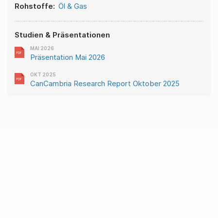
Rohstoffe:
Öl & Gas
Studien & Präsentationen
MAI 2026
Präsentation Mai 2026
OKT 2025
CanCambria Research Report Oktober 2025