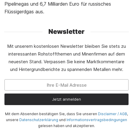
Pipelinegas und 6,7 Milliarden Euro für russisches
Flüssigerdgas aus.
Mit unserem kostenlosen Newsletter bleiben Sie stets zu
interessanten Rohstoffthemen und Minenfirmen auf dem
neuesten Stand. Verpassen Sie keine Marktkommentare
und Hintergrundberichte zu spannenden Metallen mehr.
Jetzt anmelden
Mit dem Absenden bestätigen Sie, dass Sie unseren
Disclaimer / AGB
,
unsere
Datenschutzerklärung
und
Informationsvertragsbedingungen
gelesen haben und akzeptieren.