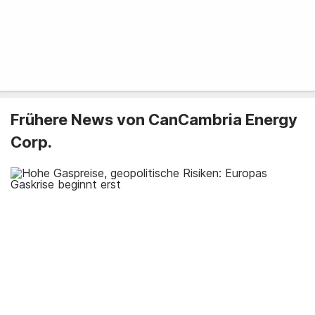
Frühere News von CanCambria Energy
Corp.