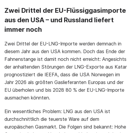
Zwei Drittel der EU-Flüssiggasimporte
aus den USA – und Russland liefert
immer noch
Zwei Drittel der EU-LNG-Importe werden demnach in
diesem Jahr aus den USA kommen. Doch das Ende der
Fahnenstange ist damit noch nicht erreicht: Angesichts
der anhaltenden Störungen der LNG-Exporte aus Katar
prognostiziert die IEEFA, dass die USA Norwegen im
Jahr 2026 als größten Gaslieferanten Europas und der
EU überholen und bis 2028 80 % der EU-LNG-Importe
ausmachen könnten.
Ein wesentliches Problem: LNG aus den USA ist
durchschnittlich die teuerste Ware auf dem
europäischen Gasmarkt. Die Folgen sind bekannt: Hohe