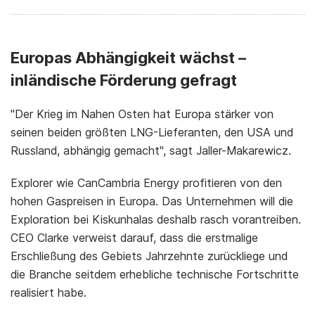
Europas Abhängigkeit wächst –
inländische Förderung gefragt
"Der Krieg im Nahen Osten hat Europa stärker von
seinen beiden größten LNG-Lieferanten, den USA und
Russland, abhängig gemacht", sagt Jaller-Makarewicz.
Explorer wie CanCambria Energy profitieren von den
hohen Gaspreisen in Europa. Das Unternehmen will die
Exploration bei Kiskunhalas deshalb rasch vorantreiben.
CEO Clarke verweist darauf, dass die erstmalige
Erschließung des Gebiets Jahrzehnte zurückliege und
die Branche seitdem erhebliche technische Fortschritte
realisiert habe.