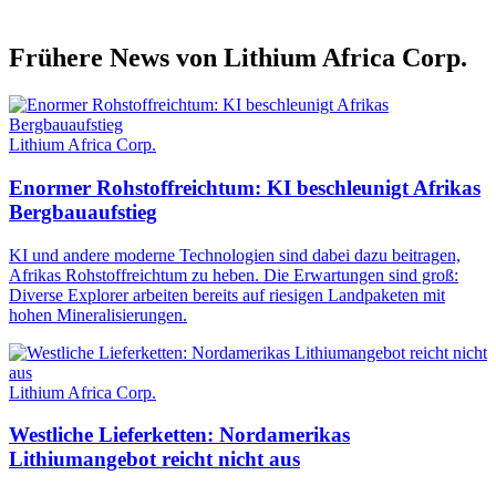
Frühere News von Lithium Africa Corp.
Lithium Africa Corp.
Enormer Rohstoffreichtum: KI beschleunigt Afrikas
Bergbauaufstieg
KI und andere moderne Technologien sind dabei dazu beitragen,
Afrikas Rohstoffreichtum zu heben. Die Erwartungen sind groß:
Diverse Explorer arbeiten bereits auf riesigen Landpaketen mit
hohen Mineralisierungen.
Lithium Africa Corp.
Westliche Lieferketten: Nordamerikas
Lithiumangebot reicht nicht aus