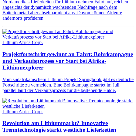
Nordamerikas Lieferketten für Lithium nehmen Fahrt auf, reichen
angesichts der dynamisch wachsenden Nachfrage nach dem
Batteriemetall aber absehbar nicht aus. Davon können Akteure
andernorts profitieren.
Lithium Africa Corp.
Projektfortschritt gewinnt an Fahrt: Bohrkampagne
und Verkaufsprozess vor Start bei Afrika-
Lithiumexplorer
Vom südafrikanischem Lithium-Projekt Springbook gibt es deutliche
Fortschritte zu vermelden. Eine Bohrkampagne startet im Juli,
parallel läuft der Verkaufsprozess für die bestehende Halde.
Lithium Africa Corp.
Revolution am Lithiummarkt? Innovative
Trenntechnologie stärkt westliche Lieferketten