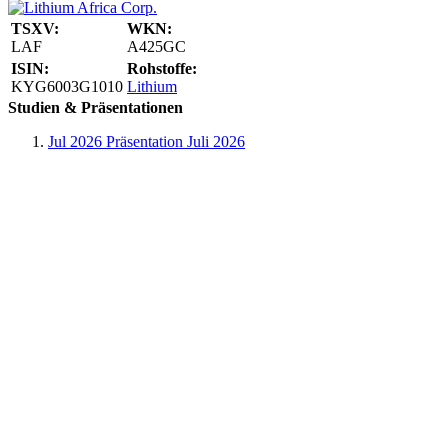
TSXV:
WKN:
LAF
A425GC
ISIN:
Rohstoffe:
KYG6003G1010
Lithium
Studien & Präsentationen
Jul 2026
Präsentation Juli 2026