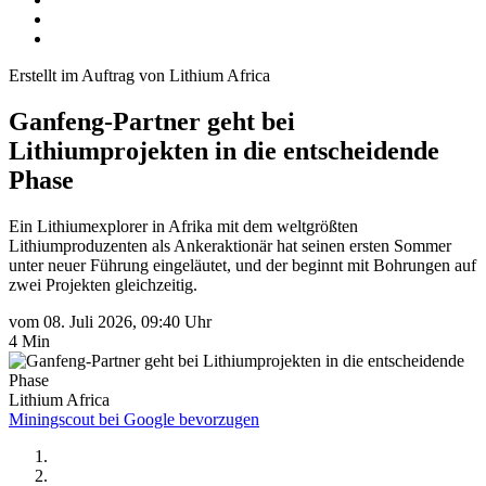
Erstellt im Auftrag von Lithium Africa
Ganfeng-Partner geht bei
Lithiumprojekten in die entscheidende
Phase
Ein Lithiumexplorer in Afrika mit dem weltgrößten
Lithiumproduzenten als Ankeraktionär hat seinen ersten Sommer
unter neuer Führung eingeläutet, und der beginnt mit Bohrungen auf
zwei Projekten gleichzeitig.
vom 08. Juli 2026, 09:40 Uhr
4 Min
Lithium Africa
Miningscout bei Google bevorzugen