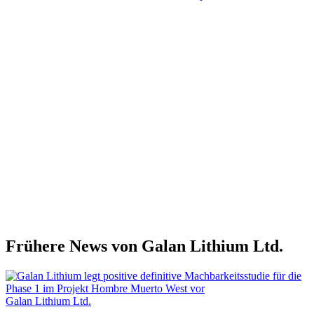
Frühere News von Galan Lithium Ltd.
Galan Lithium Ltd.