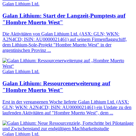
Galan Lithium Ltd.
Galan Lithium: Start der Langzeit-Pumptests auf
"Hombre Muerto West"
Die Aktivitäten von Galan Lithium Ltd. (ASX: GLN; WKN:
A2N4CD; ISIN: AU0000021461) auf seinem Firmenflaggschiff,
dem Lithium-Sole-Projekt "Hombre Muerto West" in der
argentinischen Provinz ...
Galan Lithium Ltd.
Galan Lithium: Ressourcenerweiterung auf
"Hombre Muerto West"
Erst in der vergangenen Woche lieferte Galan Lithium Ltd. (ASX:
GLN; WKN: A2N4CD; ISIN: AU0000021461) ein Update zu den
laufenden Aktivitäten auf "Hombre Muerto West", dem ...
Galan Lithium Ltd.