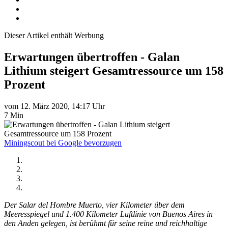
Dieser Artikel enthält Werbung
Erwartungen übertroffen - Galan
Lithium steigert Gesamtressource um 158
Prozent
vom 12. März 2020, 14:17 Uhr
7 Min
Miningscout bei Google bevorzugen
Der Salar del Hombre Muerto, vier Kilometer über dem
Meeresspiegel und 1.400 Kilometer Luftlinie von Buenos Aires in
den Anden gelegen, ist berühmt für seine reine und reichhaltige