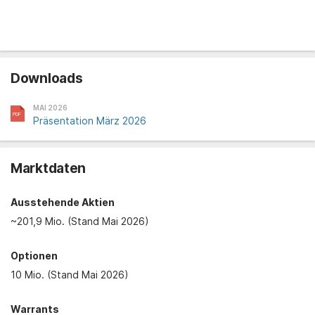
Downloads
MAI 2026
Präsentation März 2026
Marktdaten
Ausstehende Aktien
~201,9 Mio. (Stand Mai 2026)
Optionen
10 Mio. (Stand Mai 2026)
Warrants