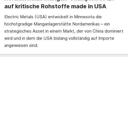
auf kritische Rohstoffe made in USA
Electric Metals (USA) entwickelt in Minnesota die
höchstgradige Manganlagerstätte Nordamerikas – ein
strategisches Asset in einem Markt, der von China dominiert
wird und in dem die USA bislang vollständig auf Importe
angewiesen sind.