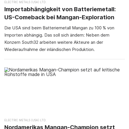
ELECTRIC METALS (USA) LTD.
Importabhängigkeit von Batteriemetall:
US-Comeback bei Mangan-Exploration
Die USA sind beim Batteriemetall Mangan zu 100 % von
Importen abhängig. Das soll sich ändern: Neben dem
Konzern South32 arbeiten weitere Akteure an der
Wiederaufnahme der inländischen Produktion.
ELECTRIC METALS (USA) LTD.
Nordamerikas Mangan-Champion setzt