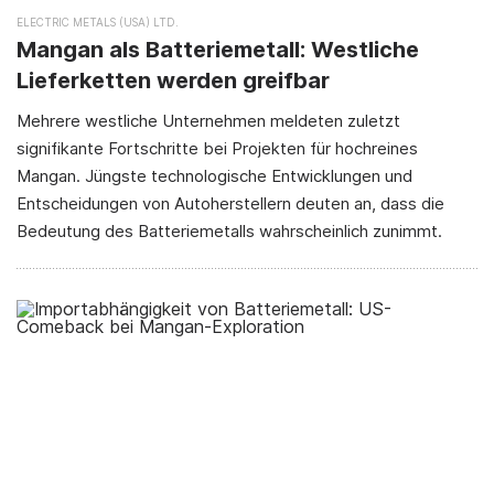
ELECTRIC METALS (USA) LTD.
Mangan als Batteriemetall: Westliche
Lieferketten werden greifbar
Mehrere westliche Unternehmen meldeten zuletzt
signifikante Fortschritte bei Projekten für hochreines
Mangan. Jüngste technologische Entwicklungen und
Entscheidungen von Autoherstellern deuten an, dass die
Bedeutung des Batteriemetalls wahrscheinlich zunimmt.