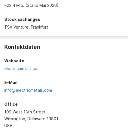
~22,4 Mio. (Stand Mai 2026)
Stock Exchanges
TSX Venture, Frankfurt
Kontaktdaten
Webseite
electricmetals.com
E-Mail
info@electricmetals.com
Office
109 West 13th Street
Wilmington, Delaware 19801
USA