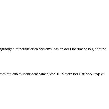
radigen mineralisierten Systems, das an der Oberfläche beginnt und
m mit einem Bohrlochabstand von 10 Metern bei Cariboo-Projekt