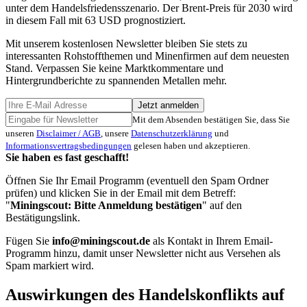
unter dem Handelsfriedensszenario. Der Brent-Preis für 2030 wird
in diesem Fall mit 63 USD prognostiziert.
Mit unserem kostenlosen Newsletter bleiben Sie stets zu
interessanten Rohstoffthemen und Minenfirmen auf dem neuesten
Stand. Verpassen Sie keine Marktkommentare und
Hintergrundberichte zu spannenden Metallen mehr.
Jetzt anmelden
Mit dem Absenden bestätigen Sie, dass Sie
unseren
Disclaimer / AGB
, unsere
Datenschutzerklärung
und
Informationsvertragsbedingungen
gelesen haben und akzeptieren.
Sie haben es fast geschafft!
Öffnen Sie Ihr Email Programm (eventuell den Spam Ordner
prüfen) und klicken Sie in der Email mit dem Betreff:
"
Miningscout: Bitte Anmeldung bestätigen
" auf den
Bestätigungslink.
Fügen Sie
info@miningscout.de
als Kontakt in Ihrem Email-
Programm hinzu, damit unser Newsletter nicht aus Versehen als
Spam markiert wird.
Auswirkungen des Handelskonflikts auf