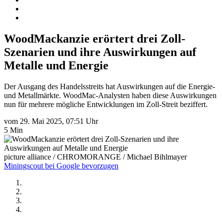
WoodMackanzie erörtert drei Zoll-
Szenarien und ihre Auswirkungen auf
Metalle und Energie
Der Ausgang des Handelsstreits hat Auswirkungen auf die Energie-
und Metallmärkte. WoodMac-Analysten haben diese Auswirkungen
nun für mehrere mögliche Entwicklungen im Zoll-Streit beziffert.
vom 29. Mai 2025, 07:51 Uhr
5 Min
picture alliance / CHROMORANGE / Michael Bihlmayer
Miningscout bei Google bevorzugen