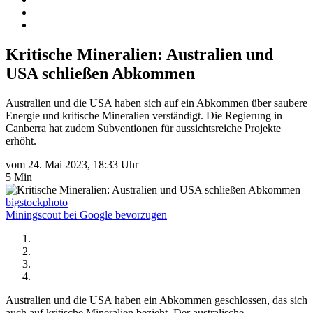
Kritische Mineralien: Australien und
USA schließen Abkommen
Australien und die USA haben sich auf ein Abkommen über saubere
Energie und kritische Mineralien verständigt. Die Regierung in
Canberra hat zudem Subventionen für aussichtsreiche Projekte
erhöht.
vom 24. Mai 2023, 18:33 Uhr
5 Min
bigstockphoto
Miningscout bei Google bevorzugen
Australien und die USA haben ein Abkommen geschlossen, das sich
auch auf kritische Mineralien bezieht. Der australische