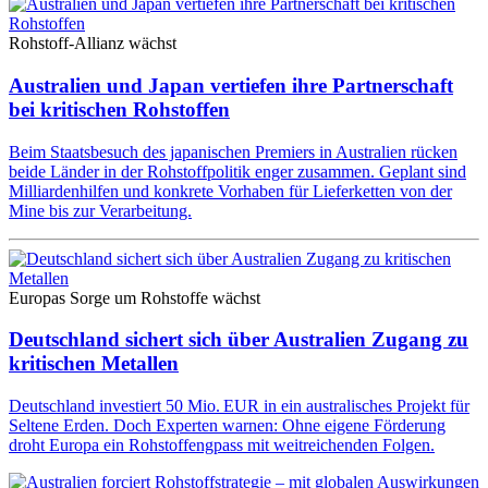
Rohstoff-Allianz wächst
Australien und Japan vertiefen ihre Partnerschaft
bei kritischen Rohstoffen
Beim Staatsbesuch des japanischen Premiers in Australien rücken
beide Länder in der Rohstoffpolitik enger zusammen. Geplant sind
Milliardenhilfen und konkrete Vorhaben für Lieferketten von der
Mine bis zur Verarbeitung.
Europas Sorge um Rohstoffe wächst
Deutschland sichert sich über Australien Zugang zu
kritischen Metallen
Deutschland investiert 50 Mio. EUR in ein australisches Projekt für
Seltene Erden. Doch Experten warnen: Ohne eigene Förderung
droht Europa ein Rohstoffengpass mit weitreichenden Folgen.