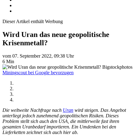
Dieser Artikel enthält Werbung
Wird Uran das neue geopolitische
Krisenmetall?
vom 07. September 2022, 09:38 Uhr
6 Min
Bigstockphotos
Miningscout bei Google bevorzugen
Die weltweite Nachfrage nach
Uran
wird steigen. Das Angebot
unterliegt jedoch zunehmend geopolitischen Risiken. Dieses
Problem stellt sich auch den USA, die mittlerweile fast ihren
gesamten Uranbedarf importieren. Ein Umdenken bei den
Lieferketten zeichnet sich auch hier ab.