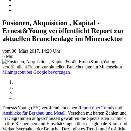
Fusionen, Akquisition , Kapital -
Ernest&Young veröffentlicht Report zur
aktuellen Branchenlage im Minensektor
vom 06. März 2017, 14:28 Uhr
6 Min
Miningscout bei Google bevorzugen
Ernest&Young (EY) veröffentlicht einen
Report über Trends und
Ausblicke für Bergbau und Metall
. Versehen mit harten Zahlen und
in Diagrammen aufgeschlüsselt gewähren die Spezialisten Einblick
in ihre Recherchen und Einschätzungen über das globale Kauf- und
Verkaufsverhalten der Branche. Dazu gibt es Trends und Ausblicke