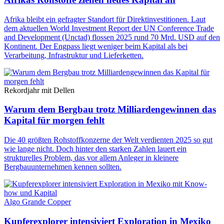
Afrika bleibt ein gefragter Standort für Direktinvestitionen. Laut
dem aktuellen World Investment Report der UN Conference Trade
and Development (Unctad) flossen 2025 rund 70 Mrd. USD auf den
Kontinent. Der Engpass liegt weniger beim Kapital als bei
Verarbeitung, Infrastruktur und Lieferketten.
Rekordjahr mit Dellen
Warum dem Bergbau trotz Milliardengewinnen das
Kapital für morgen fehlt
Die 40 größten Rohstoffkonzerne der Welt verdienten 2025 so gut
wie lange nicht. Doch hinter den starken Zahlen lauert ein
strukturelles Problem, das vor allem Anleger in kleinere
Bergbauunternehmen kennen sollten.
Algo Grande Copper
Kupferexplorer intensiviert Exploration in Mexiko