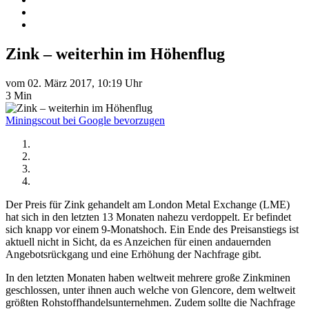
Zink – weiterhin im Höhenflug
vom 02. März 2017, 10:19 Uhr
3 Min
Miningscout bei Google bevorzugen
Der Preis für Zink gehandelt am London Metal Exchange (LME)
hat sich in den letzten 13 Monaten nahezu verdoppelt. Er befindet
sich knapp vor einem 9-Monatshoch. Ein Ende des Preisanstiegs ist
aktuell nicht in Sicht, da es Anzeichen für einen andauernden
Angebotsrückgang und eine Erhöhung der Nachfrage gibt.
In den letzten Monaten haben weltweit mehrere große Zinkminen
geschlossen, unter ihnen auch welche von Glencore, dem weltweit
größten Rohstoffhandelsunternehmen. Zudem sollte die Nachfrage