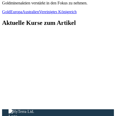
Goldminenaktien verstärkt in den Fokus zu nehmen.
Gold
Europa
Australien
Vereinigtes Königreich
Aktuelle Kurse zum Artikel