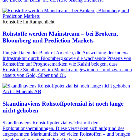
Rohstoffe im Rampenlicht
Rohstoffe werden Mainstream – bei Brokern,
Bloomberg und Prediction Markets
Jüngste Daten der Bank of America, die Ausweitung der Index-
Infrastruktur durch Bloomberg sowie die wachsende Präsenz von
Rohstoffen auf Prognosemärkten wie Kalshi belegen, dass
Rohstoffe Sichtbarkeit im Mainstream gewinnen – und zwar auch
abseits von Gold, Silber und Öl.
Arctic Minerals AB
Skandinaviens Rohstoffpotenzial ist noch lange
nicht gehoben
Skandinaviens Rohstoffpotenzial wächst mit den
Explorationsbemühungen. Diese verstärken sich aufgrund des
angespannten Marktumfelds bei vielen Rohstoffen – und bringen
zunehmend erfolgreiche Projekte hervor.