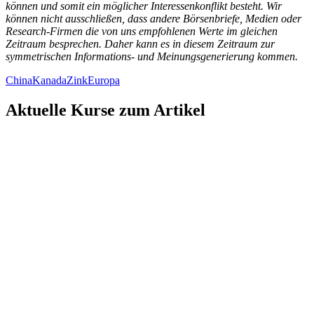
können und somit ein möglicher Interessenkonflikt besteht. Wir
können nicht ausschließen, dass andere Börsenbriefe, Medien oder
Research-Firmen die von uns empfohlenen Werte im gleichen
Zeitraum besprechen. Daher kann es in diesem Zeitraum zur
symmetrischen Informations- und Meinungsgenerierung kommen.
China
Kanada
Zink
Europa
Aktuelle Kurse zum Artikel