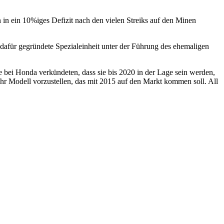
in ein 10%iges Defizit nach den vielen Streiks auf den Minen
 dafür gegründete Spezialeinheit unter der Führung des ehemaligen
e bei Honda verkündeten, dass sie bis 2020 in der Lage sein werden,
ihr Modell vorzustellen, das mit 2015 auf den Markt kommen soll. All