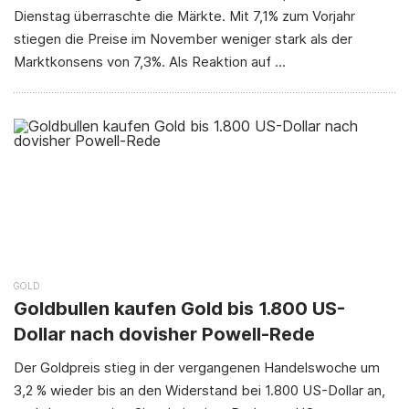
Dienstag überraschte die Märkte. Mit 7,1% zum Vorjahr
stiegen die Preise im November weniger stark als der
Marktkonsens von 7,3%. Als Reaktion auf ...
GOLD
Goldbullen kaufen Gold bis 1.800 US-
Dollar nach dovisher Powell-Rede
Der Goldpreis stieg in der vergangenen Handelswoche um
3,2 % wieder bis an den Widerstand bei 1.800 US-Dollar an,