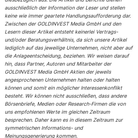
ausschließlich der Information der Leser und stellen
keine wie immer geartete Handlungsaufforderung dar.
Zwischen der GOLDINVEST Media GmbH und den
Lesern dieser Artikel entsteht keinerlei Vertrags-
und/oder Beratungsverhältnis, da sich unsere Artikel
lediglich auf das jeweilige Unternehmen, nicht aber auf
die Anlageentscheidung, beziehen. Wir weisen darauf
hin, dass Partner, Autoren und Mitarbeiter der
GOLDINVEST Media GmbH Aktien der jeweils
angesprochenen Unternehmen halten oder halten
können und somit ein möglicher Interessenkonflikt
besteht. Wir können nicht ausschließen, dass andere
Börsenbriefe, Medien oder Research-Firmen die von
uns empfohlenen Werte im gleichen Zeitraum
besprechen. Daher kann es in diesem Zeitraum zur
symmetrischen Informations- und
Meinungsgenerierung kommen.