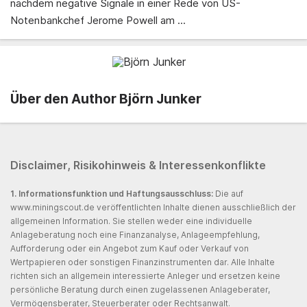
nachdem negative Signale in einer Rede von US-
Notenbankchef Jerome Powell am ...
Über den Author Björn Junker
Disclaimer, Risikohinweis & Interessenkonflikte
1. Informationsfunktion und Haftungsausschluss:
Die auf
www.miningscout.de veröffentlichten Inhalte dienen ausschließlich der
allgemeinen Information. Sie stellen weder eine individuelle
Anlageberatung noch eine Finanzanalyse, Anlageempfehlung,
Aufforderung oder ein Angebot zum Kauf oder Verkauf von
Wertpapieren oder sonstigen Finanzinstrumenten dar. Alle Inhalte
richten sich an allgemein interessierte Anleger und ersetzen keine
persönliche Beratung durch einen zugelassenen Anlageberater,
Vermögensberater, Steuerberater oder Rechtsanwalt.