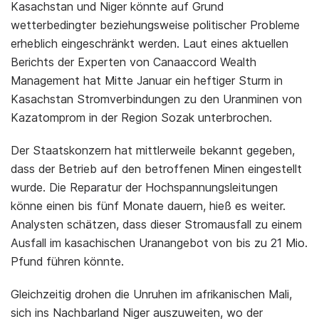
Kasachstan und Niger könnte auf Grund
wetterbedingter beziehungsweise politischer Probleme
erheblich eingeschränkt werden. Laut eines aktuellen
Berichts der Experten von Canaaccord Wealth
Management hat Mitte Januar ein heftiger Sturm in
Kasachstan Stromverbindungen zu den Uranminen von
Kazatomprom in der Region Sozak unterbrochen.
Der Staatskonzern hat mittlerweile bekannt gegeben,
dass der Betrieb auf den betroffenen Minen eingestellt
wurde. Die Reparatur der Hochspannungsleitungen
könne einen bis fünf Monate dauern, hieß es weiter.
Analysten schätzen, dass dieser Stromausfall zu einem
Ausfall im kasachischen Uranangebot von bis zu 21 Mio.
Pfund führen könnte.
Gleichzeitig drohen die Unruhen im afrikanischen Mali,
sich ins Nachbarland Niger auszuweiten, wo der