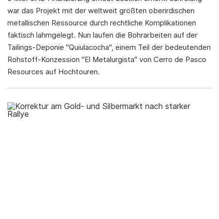
war das Projekt mit der weltweit größten oberirdischen
metallischen Ressource durch rechtliche Komplikationen
faktisch lahmgelegt. Nun laufen die Bohrarbeiten auf der
Tailings-Deponie "Quiulacocha", einem Teil der bedeutenden
Rohstoff-Konzession "El Metalurgista" von Cerro de Pasco
Resources auf Hochtouren.