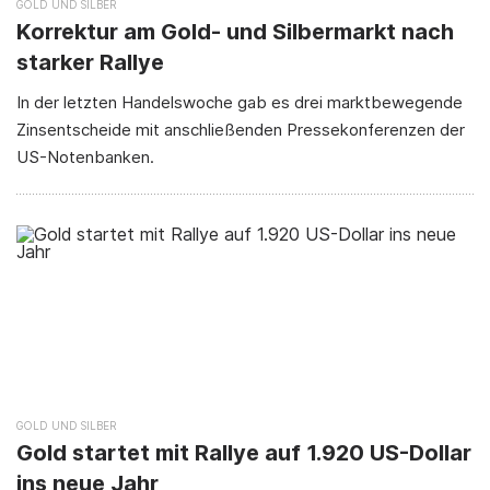
GOLD
SILBER
Korrektur am Gold- und Silbermarkt nach
starker Rallye
In der letzten Handelswoche gab es drei marktbewegende
Zinsentscheide mit anschließenden Pressekonferenzen der
US-Notenbanken.
GOLD
SILBER
Gold startet mit Rallye auf 1.920 US-Dollar
ins neue Jahr