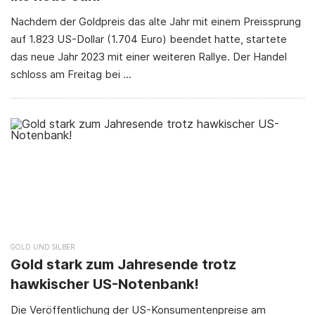
Nachdem der Goldpreis das alte Jahr mit einem Preissprung
auf 1.823 US-Dollar (1.704 Euro) beendet hatte, startete
das neue Jahr 2023 mit einer weiteren Rallye. Der Handel
schloss am Freitag bei ...
GOLD
SILBER
Gold stark zum Jahresende trotz
hawkischer US-Notenbank!
Die Veröffentlichung der US-Konsumentenpreise am