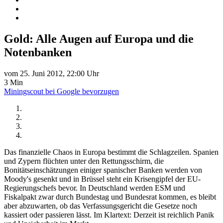
Gold: Alle Augen auf Europa und die
Notenbanken
vom 25. Juni 2012, 22:00 Uhr
3 Min
Miningscout bei Google bevorzugen
Das finanzielle Chaos in Europa bestimmt die Schlagzeilen. Spanien
und Zypern flüchten unter den Rettungsschirm, die
Bonitätseinschätzungen einiger spanischer Banken werden von
Moody's gesenkt und in Brüssel steht ein Krisengipfel der EU-
Regierungschefs bevor. In Deutschland werden ESM und
Fiskalpakt zwar durch Bundestag und Bundesrat kommen, es bleibt
aber abzuwarten, ob das Verfassungsgericht die Gesetze noch
kassiert oder passieren lässt. Im Klartext: Derzeit ist reichlich Panik