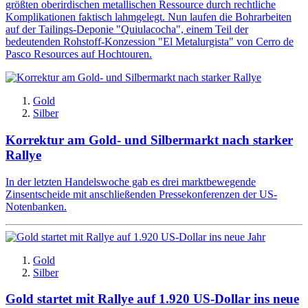
größten oberirdischen metallischen Ressource durch rechtliche
Komplikationen faktisch lahmgelegt. Nun laufen die Bohrarbeiten
auf der Tailings-Deponie "Quiulacocha", einem Teil der
bedeutenden Rohstoff-Konzession "El Metalurgista" von Cerro de
Pasco Resources auf Hochtouren.
Gold
Silber
Korrektur am Gold- und Silbermarkt nach starker
Rallye
In der letzten Handelswoche gab es drei marktbewegende
Zinsentscheide mit anschließenden Pressekonferenzen der US-
Notenbanken.
Gold
Silber
Gold startet mit Rallye auf 1.920 US-Dollar ins neue