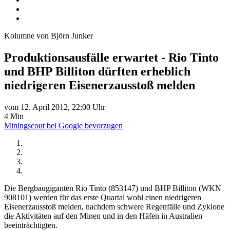
Kolumne von Björn Junker
Produktionsausfälle erwartet - Rio Tinto
und BHP Billiton dürften erheblich
niedrigeren Eisenerzausstoß melden
vom 12. April 2012, 22:00 Uhr
4 Min
Miningscout bei Google bevorzugen
Die Bergbaugiganten Rio Tinto (853147) und BHP Billiton (WKN
908101) werden für das erste Quartal wohl einen niedrigeren
Eisenerzausstoß melden, nachdem schwere Regenfälle und Zyklone
die Aktivitäten auf den Minen und in den Häfen in Australien
beeinträchtigten.