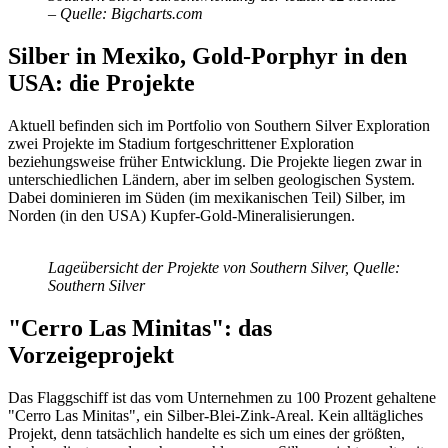
– Quelle: Bigcharts.com
Silber in Mexiko, Gold-Porphyr in den
USA: die Projekte
Aktuell befinden sich im Portfolio von Southern Silver Exploration
zwei Projekte im Stadium fortgeschrittener Exploration
beziehungsweise früher Entwicklung. Die Projekte liegen zwar in
unterschiedlichen Ländern, aber im selben geologischen System.
Dabei dominieren im Süden (im mexikanischen Teil) Silber, im
Norden (in den USA) Kupfer-Gold-Mineralisierungen.
Lageübersicht der Projekte von Southern Silver, Quelle:
Southern Silver
"Cerro Las Minitas": das
Vorzeigeprojekt
Das Flaggschiff ist das vom Unternehmen zu 100 Prozent gehaltene
"Cerro Las Minitas", ein Silber-Blei-Zink-Areal. Kein alltägliches
Projekt, denn tatsächlich handelte es sich um eines der größten,