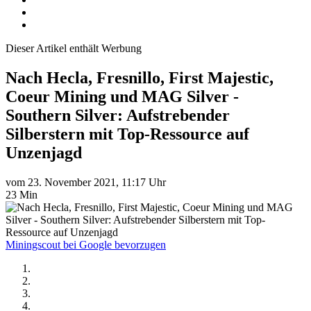
Dieser Artikel enthält Werbung
Nach Hecla, Fresnillo, First Majestic,
Coeur Mining und MAG Silver -
Southern Silver: Aufstrebender
Silberstern mit Top-Ressource auf
Unzenjagd
vom 23. November 2021, 11:17 Uhr
23 Min
Miningscout bei Google bevorzugen