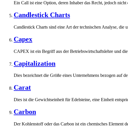
Ein Call ist eine Option, deren Inhaber das Recht, jedoch nicht d
Candlestick Charts
Candlestick Charts sind eine Art der technischen Analyse, die 
Capex
CAPEX ist ein Begriff aus der Betriebswirtschaftslehre und die
Capitalization
Dies bezeichnet die Größe eines Unternehmens bezogen auf den
Carat
Dies ist die Gewichtseinheit für Edelsteine, eine Einheit entspr
Carbon
Der Kohlenstoff oder das Carbon ist ein chemisches Element de