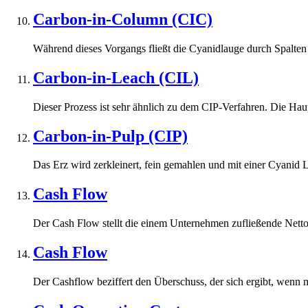
Carbon-in-Column (CIC)
Während dieses Vorgangs fließt die Cyanidlauge durch Spalten u
Carbon-in-Leach (CIL)
Dieser Prozess ist sehr ähnlich zu dem CIP-Verfahren. Die Haupt
Carbon-in-Pulp (CIP)
Das Erz wird zerkleinert, fein gemahlen und mit einer Cyanid
Cash Flow
Der Cash Flow stellt die einem Unternehmen zufließende Netto-
Cash Flow
Der Cashflow beziffert den Überschuss, der sich ergibt, wenn