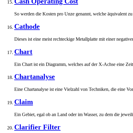
Cash Operating Cost
So werden die Kosten pro Unze genannt, welche äquivalent zu d
Cathode
Dieses ist eine meist rechteckige Metallplatte mit einer negativ
Chart
Ein Chart ist ein Diagramm, welches auf der X-Achse eine Zeitl
Chartanalyse
Eine Chartanalyse ist eine Vielzahl von Techniken, die eine Vo
Claim
Ein Gebiet, egal ob an Land oder im Wasser, zu dem die jeweili
Clarifier Filter