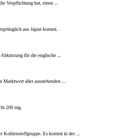
ie Verpflichtung hat, einen ...
ursprünglich aus Japan kommt.
 Abkürzung für die englische ...
 Marktwert aller ausstehenden ...
icht 200 mg.
r Kohlenstoffgruppe. Es kommt in der ...