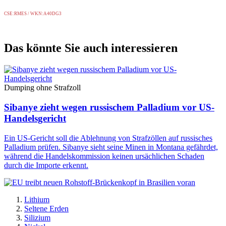
CSE:RMES / WKN:A40DG3
Das könnte Sie auch interessieren
Dumping ohne Strafzoll
Sibanye zieht wegen russischem Palladium vor US-
Handelsgericht
Ein US-Gericht soll die Ablehnung von Strafzöllen auf russisches
Palladium prüfen. Sibanye sieht seine Minen in Montana gefährdet,
während die Handelskommission keinen ursächlichen Schaden
durch die Importe erkennt.
Lithium
Seltene Erden
Silizium