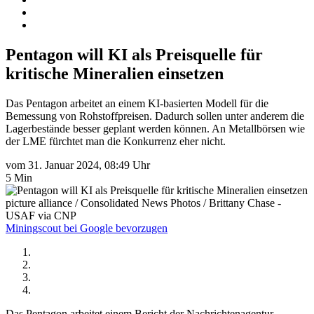
Pentagon will KI als Preisquelle für
kritische Mineralien einsetzen
Das Pentagon arbeitet an einem KI-basierten Modell für die
Bemessung von Rohstoffpreisen. Dadurch sollen unter anderem die
Lagerbestände besser geplant werden können. An Metallbörsen wie
der LME fürchtet man die Konkurrenz eher nicht.
vom 31. Januar 2024, 08:49 Uhr
5 Min
picture alliance / Consolidated News Photos / Brittany Chase -
USAF via CNP
Miningscout bei Google bevorzugen
Das Pentagon arbeitet einem Bericht der Nachrichtenagentur