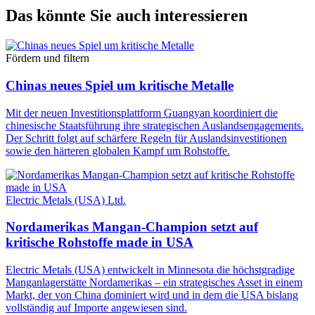
Das könnte Sie auch interessieren
Fördern und filtern
Chinas neues Spiel um kritische Metalle
Mit der neuen Investitionsplattform Guangyan koordiniert die
chinesische Staatsführung ihre strategischen Auslandsengagements.
Der Schritt folgt auf schärfere Regeln für Auslandsinvestitionen
sowie den härteren globalen Kampf um Rohstoffe.
Electric Metals (USA) Ltd.
Nordamerikas Mangan-Champion setzt auf
kritische Rohstoffe made in USA
Electric Metals (USA) entwickelt in Minnesota die höchstgradige
Manganlagerstätte Nordamerikas – ein strategisches Asset in einem
Markt, der von China dominiert wird und in dem die USA bislang
vollständig auf Importe angewiesen sind.