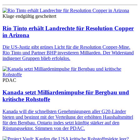
Klage endgültig gescheitert
Rio Tinto erhält Landrechte für Resolution Copper
in Arizona
Die US-Justiz gibt grünes Licht für die Resolution Copper-Mine.
Rio Tinto und Partner BHP investieren Milliarden. Der Widerstand
indigener Gruppen blieb erfolglos.
PDAC
Kanada setzt Milliardenimpulse für Bergbau und
kritische Rohstoffe
Kanada will die schnellsten Genehmigungen aller G20-Länder
bieten und beginnt mit der Verteilung der erhöhten Haushaltsmittel
für den Bergbau. Ontario indes setzt künftig stärker auf den
Rüstungssektor. Stimmen von der PDAC.